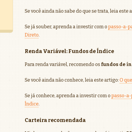
Se você ainda não sabe do que se trata, leia este 
Se já souber, aprenda a investir com o
passo-a-pa
Direto
.
Renda Variável: Fundos de Índice
Para renda variável, recomendo os
fundos de ín
Se você ainda não conhece, leia este artigo:
O que
Se já conhece, aprenda a investir com o
passo-a-
Índice
.
Carteira recomendada