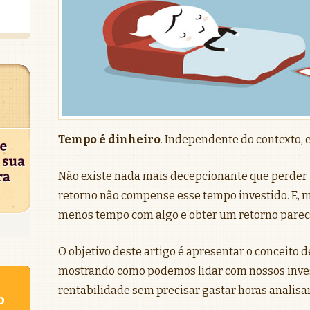
Tempo é dinheiro
. Independente do contexto, 
Não existe nada mais decepcionante que perder 
retorno não compense esse tempo investido. E, mu
menos tempo com algo e obter um retorno parecid
O objetivo deste artigo é apresentar o conceito 
mostrando como podemos lidar com nossos inve
rentabilidade sem precisar gastar horas analisa
o