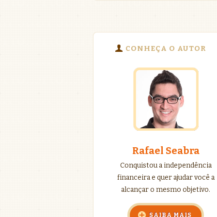
CONHEÇA O AUTOR
Rafael Seabra
Conquistou a independência
financeira e quer ajudar você a
alcançar o mesmo objetivo.
SAIBA MAIS