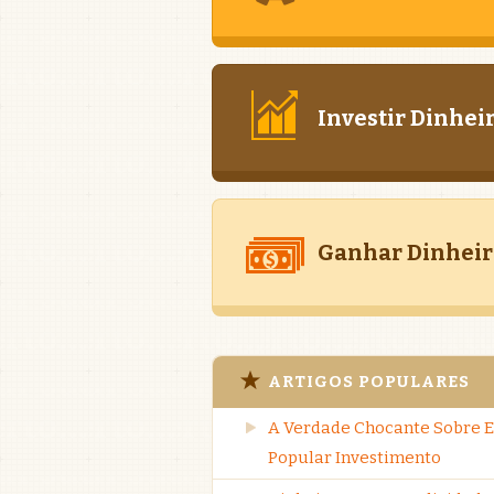
Investir Dinhei
Ganhar Dinheir
ARTIGOS POPULARES
A Verdade Chocante Sobre E
Popular Investimento