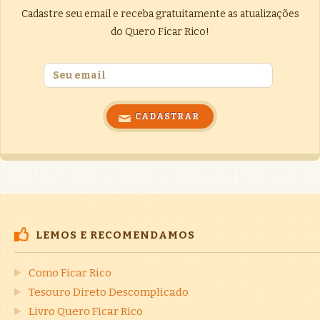
Cadastre seu email e receba gratuitamente as atualizações
do Quero Ficar Rico!
LEMOS E RECOMENDAMOS
Como Ficar Rico
Tesouro Direto Descomplicado
Livro Quero Ficar Rico