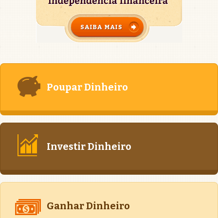
Poupar Dinheiro
Investir Dinheiro
Ganhar Dinheiro