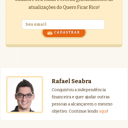
atualizações do Quero Ficar Rico!
Rafael Seabra
Conquistou a independência
financeira e quer ajudar outras
pessoas a alcançarem o mesmo
objetivo. Continue lendo
aqui
!