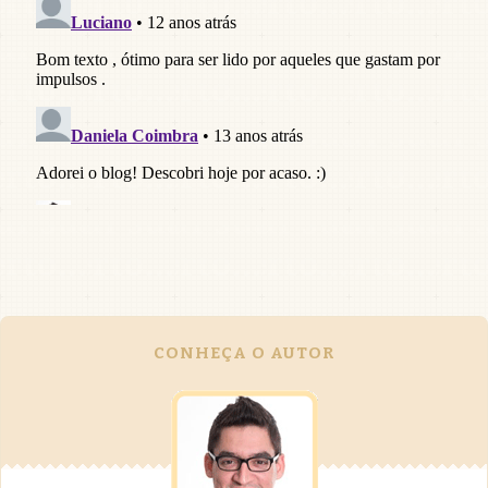
CONHEÇA O AUTOR