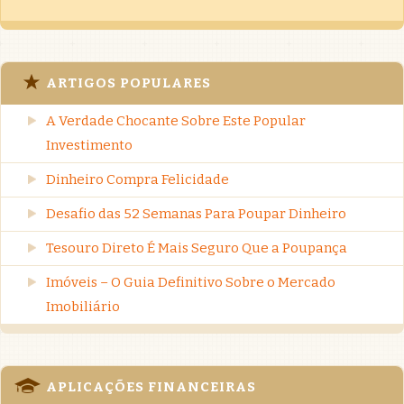
ARTIGOS POPULARES
A Verdade Chocante Sobre Este Popular
Investimento
Dinheiro Compra Felicidade
Desafio das 52 Semanas Para Poupar Dinheiro
Tesouro Direto É Mais Seguro Que a Poupança
Imóveis – O Guia Definitivo Sobre o Mercado
Imobiliário
APLICAÇÕES FINANCEIRAS