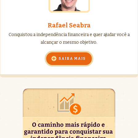
Rafael Seabra
Conquistou a independência financeira e quer ajudar você a
alcançar o mesmo objetivo.
SAIBA MAIS