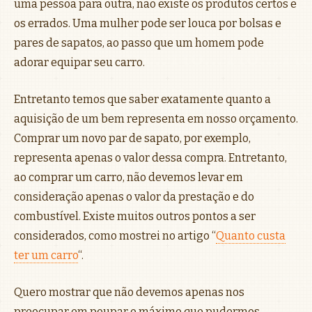
uma pessoa para outra, não existe os produtos certos e
os errados. Uma mulher pode ser louca por bolsas e
pares de sapatos, ao passo que um homem pode
adorar equipar seu carro.
Entretanto temos que saber exatamente quanto a
aquisição de um bem representa em nosso orçamento.
Comprar um novo par de sapato, por exemplo,
representa apenas o valor dessa compra. Entretanto,
ao comprar um carro, não devemos levar em
consideração apenas o valor da prestação e do
combustível. Existe muitos outros pontos a ser
considerados, como mostrei no artigo “
Quanto custa
ter um carro
“.
Quero mostrar que não devemos apenas nos
preocupar em poupar o máximo que pudermos,