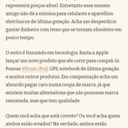
representa preços altos). Entretanto esse mesmo
amigo não dá a mínima para celulares e aparelhos
eletrônicos de última geração. Acha um desperdício
gastar dinheiro com itens que se tornam obsoletos em
pouco tempo.
O outro é fissurado em tecnologia. Basta a Apple
lançar um novo produto que ele corre para comprá-lo.
Possue
iPhone
,
iPod
, GPS, notebook de última geração
e muitos outros produtos. Em compensação acha um
absurdo pagar caro numa roupa de marca, já que
existem muitas alternativas que não possuem marca
renomada, mas que tem qualidade.
Quem você acha que está correto? Ou você acha quem
ambos estão errados? Na verdade, ambos estão