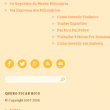
Os Segredos da Mente Milionária
Via Expressa dos Milionários
Como Investir Dinheiro
Trader Esportivo
Pai Rico Pai Pobre
Trabalhe 4 Horas Por Semana
Como Investir em Imóveis
QUERO FICAR RICO
© Copyright 2007-2026