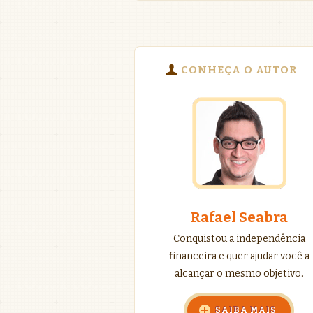
CONHEÇA O AUTOR
Rafael Seabra
Conquistou a independência
financeira e quer ajudar você a
alcançar o mesmo objetivo.
SAIBA MAIS