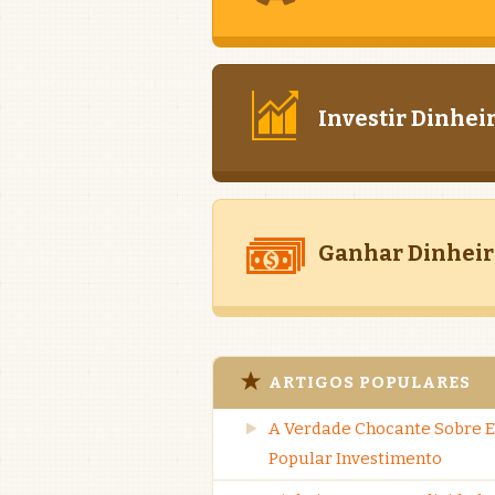
Investir Dinhei
Ganhar Dinheir
ARTIGOS POPULARES
A Verdade Chocante Sobre E
Popular Investimento