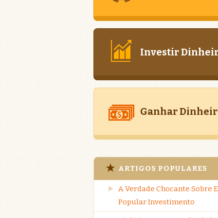
Investir Dinhei
Ganhar Dinheir
ARTIGOS POPULARES
A Verdade Chocante Sobre E
Popular Investimento