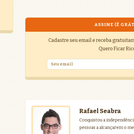
ASSINE (É GRÁT
Cadastre seu email e receba gratuita
Quero Ficar Ric
Rafael Seabra
Conquistou a independência
pessoas a alcançarem o me