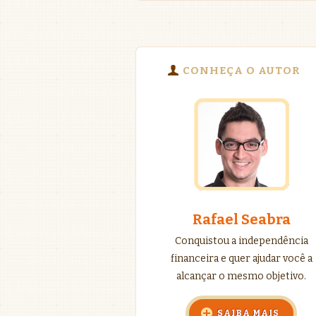
CONHEÇA O AUTOR
Rafael Seabra
Conquistou a independência
financeira e quer ajudar você a
alcançar o mesmo objetivo.
SAIBA MAIS