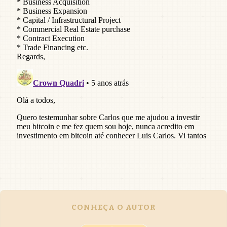
CONHEÇA O AUTOR