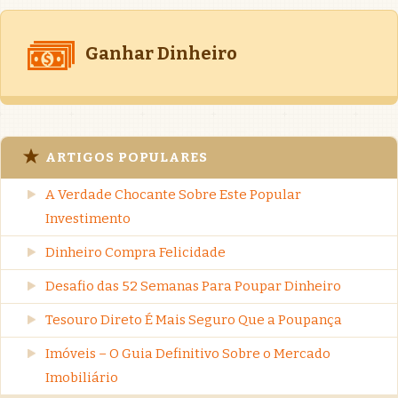
Ganhar Dinheiro
ARTIGOS POPULARES
A Verdade Chocante Sobre Este Popular
Investimento
Dinheiro Compra Felicidade
Desafio das 52 Semanas Para Poupar Dinheiro
Tesouro Direto É Mais Seguro Que a Poupança
Imóveis – O Guia Definitivo Sobre o Mercado
Imobiliário