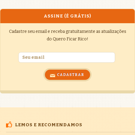
ASSINE (É GRÁTIS)
Cadastre seu email e receba gratuitamente as atualizações
do Quero Ficar Rico!
LEMOS E RECOMENDAMOS