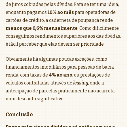
de juros cobradas pelas dívidas. Para se ter uma ideia,
enquanto pagamos
10% ao mês
para operadoras de
cartões de crédito, a caderneta de poupança rende
menos que 0,6% mensalmente
. Como dificilmente
conseguimos rendimentos superiores aos das dívidas,
é fácil perceber que elas devem ser prioridade.
Obviamente há algumas poucas exceções, como
financiamentos imobiliários para pessoas de baixa
renda, com taxas de
4% ao ano
, ou prestações de
veículos contratadas através de
leasing
, onde a
antecipação de parcelas praticamente não acarreta
num desconto significativo.
Conclusão