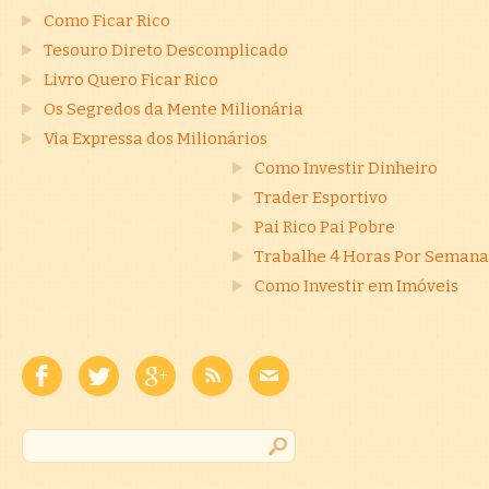
Como Ficar Rico
Tesouro Direto Descomplicado
Livro Quero Ficar Rico
Os Segredos da Mente Milionária
Via Expressa dos Milionários
Como Investir Dinheiro
Trader Esportivo
Pai Rico Pai Pobre
Trabalhe 4 Horas Por Semana
Como Investir em Imóveis