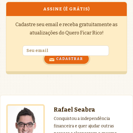
ASSINE (É GRÁTIS)
Cadastre seu email e receba gratuitamente as
atualizações do Quero Ficar Rico!
Rafael Seabra
Conquistou a independência
financeira e quer ajudar outras