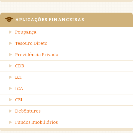
APLICAÇÕES FINANCEIRAS
Poupança
Tesouro Direto
Previdência Privada
CDB
LCI
LCA
CRI
Debêntures
Fundos Imobiliários