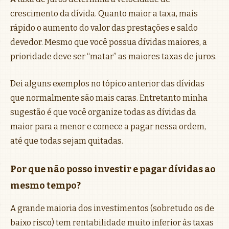
crescimento da dívida. Quanto maior a taxa, mais
rápido o aumento do valor das prestações e saldo
devedor. Mesmo que você possua dívidas maiores, a
prioridade deve ser “matar” as maiores taxas de juros.
Dei alguns exemplos no tópico anterior das dívidas
que normalmente são mais caras. Entretanto minha
sugestão é que você organize todas as dívidas da
maior para a menor e comece a pagar nessa ordem,
até que todas sejam quitadas.
Por que não posso investir e pagar dívidas ao
mesmo tempo?
A grande maioria dos investimentos (sobretudo os de
baixo risco) tem rentabilidade muito inferior às taxas