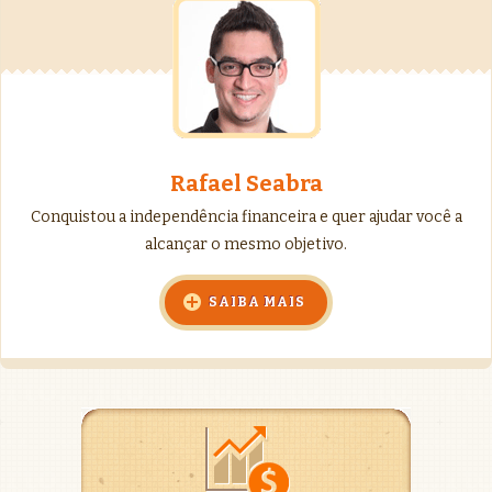
Rafael Seabra
Conquistou a independência financeira e quer ajudar você a
alcançar o mesmo objetivo.
SAIBA MAIS