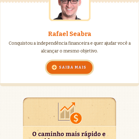
Rafael Seabra
Conquistou a independência financeira e quer ajudar você a
alcançar o mesmo objetivo.
SAIBA MAIS