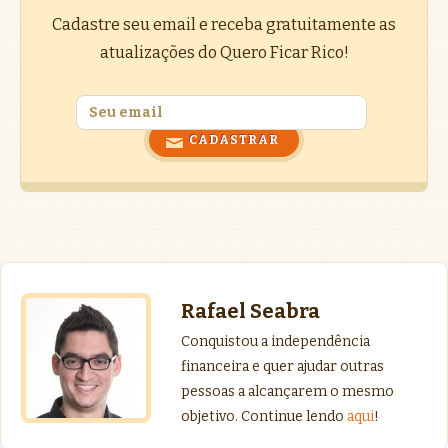
Cadastre seu email e receba gratuitamente as
atualizações do Quero Ficar Rico!
Rafael Seabra
Conquistou a independência
financeira e quer ajudar outras
pessoas a alcançarem o mesmo
objetivo. Continue lendo
aqui
!