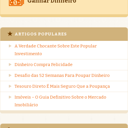
Ganhar Dinheiro
ARTIGOS POPULARES
A Verdade Chocante Sobre Este Popular
Investimento
Dinheiro Compra Felicidade
Desafio das 52 Semanas Para Poupar Dinheiro
Tesouro Direto É Mais Seguro Que a Poupança
Imóveis – O Guia Definitivo Sobre o Mercado
Imobiliário