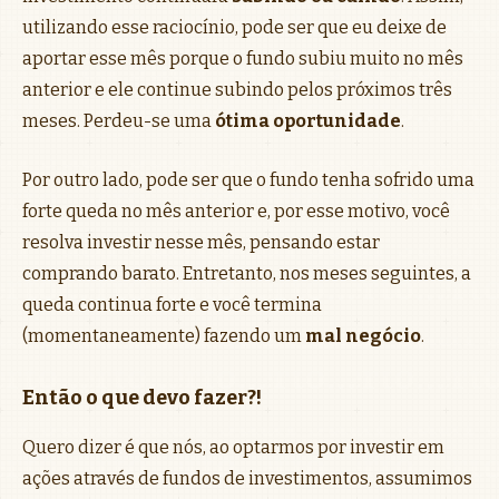
utilizando esse raciocínio, pode ser que eu deixe de
aportar esse mês porque o fundo subiu muito no mês
anterior e ele continue subindo pelos próximos três
meses. Perdeu-se uma
ótima oportunidade
.
Por outro lado, pode ser que o fundo tenha sofrido uma
forte queda no mês anterior e, por esse motivo, você
resolva investir nesse mês, pensando estar
comprando barato. Entretanto, nos meses seguintes, a
queda continua forte e você termina
(momentaneamente) fazendo um
mal negócio
.
Então o que devo fazer?!
Quero dizer é que nós, ao optarmos por investir em
ações através de fundos de investimentos, assumimos