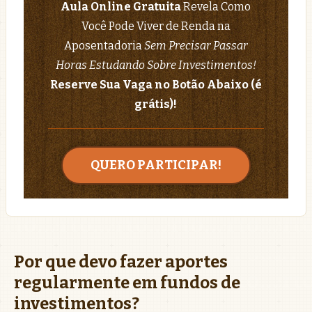
Aula Online Gratuita
Revela Como
Você Pode Viver de Renda na
Aposentadoria
Sem Precisar Passar
Horas Estudando Sobre Investimentos!
Reserve Sua Vaga no Botão Abaixo (é
grátis)!
QUERO PARTICIPAR!
Por que devo fazer aportes
regularmente em fundos de
investimentos?