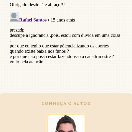
CONHEÇA O AUTOR