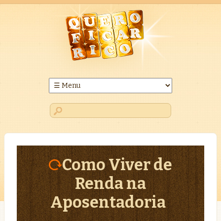
Como Viver de
Renda na
Aposentadoria