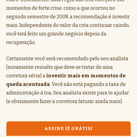
momentos de forte crise, como a que ocorreu no
segundo semestre de 2008, a recomendação é investir
mais. Independente do valor da cota continuar caindo,
você terá feito um grande negócio depois da
recuperação.
Certamente você será recomendado pelo seu analista
(novamente ressalto que deve se tratar de uma
corretora séria) a
investir mais em momentos de
queda acentuada
. Você não está pagando a taxa de
administração à toa. Seu analista existe para te ajudar
(e obviamente fazer a corretora faturar ainda mais).
ASSINE (É GRÁTIS)