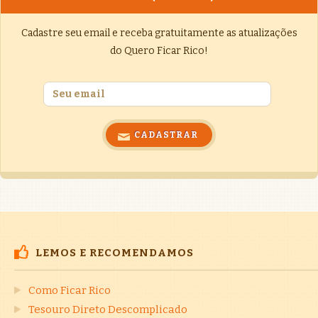
Cadastre seu email e receba gratuitamente as atualizações
do Quero Ficar Rico!
LEMOS E RECOMENDAMOS
Como Ficar Rico
Tesouro Direto Descomplicado