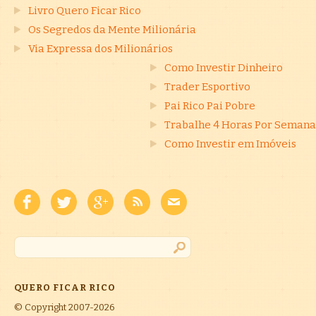
Livro Quero Ficar Rico
Os Segredos da Mente Milionária
Via Expressa dos Milionários
Como Investir Dinheiro
Trader Esportivo
Pai Rico Pai Pobre
Trabalhe 4 Horas Por Semana
Como Investir em Imóveis
QUERO FICAR RICO
© Copyright 2007-2026