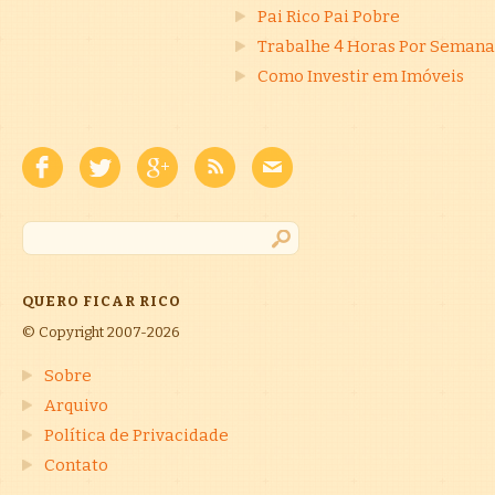
Pai Rico Pai Pobre
Trabalhe 4 Horas Por Semana
Como Investir em Imóveis
QUERO FICAR RICO
© Copyright 2007-2026
Sobre
Arquivo
Política de Privacidade
Contato