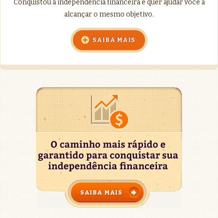
Conquistou a independência financeira e quer ajudar você a
alcançar o mesmo objetivo.
SAIBA MAIS