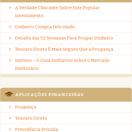
A Verdade Chocante Sobre Este Popular
Investimento
Dinheiro Compra Felicidade
Desafio das 52 Semanas Para Poupar Dinheiro
Tesouro Direto É Mais Seguro Que a Poupança
Imóveis – O Guia Definitivo Sobre o Mercado
Imobiliário
APLICAÇÕES FINANCEIRAS
Poupança
Tesouro Direto
Previdência Privada