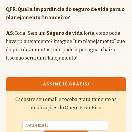
QFR: Qual a importância do seguro de vida para o
planejamento financeiro?
AS
: Toda! Sem um
Seguro de vida
forte, como pode
haver planejamento? Imagine “um planejamento” que
daqui a dez minutos tudo pode ir por água a baixo…
Isso não seria um Planejamento!
ASSINE (É GRÁTIS)
Cadastre seu email e receba gratuitamente as
atualizações do Quero Ficar Rico!