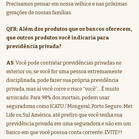
Precisamos pensar em nossa velhice e nas próximas
gerações de nossas famílias.
QFR: Além dos produtos que os bancos oferecem,
que outros produtos você indicaria para
previdência privada?
AS
: Você pode contratar previdências privadas no
exterior ou, se você for uma pessoa extremamente
disciplinada, pode fazer sua própria previdência
privada, mas aí você corre o risco “você”… É muito
arriscado. Para 98% dos mortais, podem usar
seguradoras como ICATU / Mongeral, Porto Seguro, Met
Life ou Sul América, até prefiro que você tenha sua
previdência privada em uma seguradora e não em um
banco em que você possua conta corrente. EVITE!!!