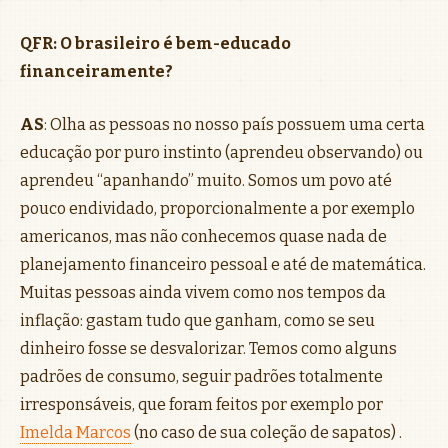
QFR: O brasileiro é bem-educado
financeiramente?
AS
: Olha as pessoas no nosso país possuem uma certa
educação por puro instinto (aprendeu observando) ou
aprendeu “apanhando” muito. Somos um povo até
pouco endividado, proporcionalmente a por exemplo
americanos, mas não conhecemos quase nada de
planejamento financeiro pessoal e até de matemática.
Muitas pessoas ainda vivem como nos tempos da
inflação: gastam tudo que ganham, como se seu
dinheiro fosse se desvalorizar. Temos como alguns
padrões de consumo, seguir padrões totalmente
irresponsáveis, que foram feitos por exemplo por
Imelda Marcos
(no caso de sua coleção de sapatos) .