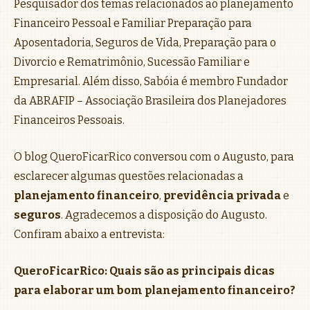
Pesquisador dos temas relacionados ao planejamento
Financeiro Pessoal e Familiar Preparação para
Aposentadoria, Seguros de Vida, Preparação para o
Divorcio e Rematrimônio, Sucessão Familiar e
Empresarial. Além disso, Sabóia é membro Fundador
da ABRAFIP – Associação Brasileira dos Planejadores
Financeiros Pessoais.
O blog QueroFicarRico conversou com o Augusto, para
esclarecer algumas questões relacionadas a
planejamento financeiro
,
previdência privada
e
seguros
. Agradecemos a disposição do Augusto.
Confiram abaixo a entrevista:
QueroFicarRico: Quais são as principais dicas
para elaborar um bom planejamento financeiro?