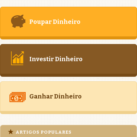
Poupar Dinheiro
Investir Dinheiro
Ganhar Dinheiro
ARTIGOS POPULARES