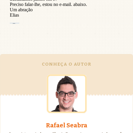
CONHEÇA O AUTOR
Rafael Seabra