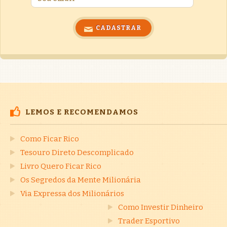
LEMOS E RECOMENDAMOS
Como Ficar Rico
Tesouro Direto Descomplicado
Livro Quero Ficar Rico
Os Segredos da Mente Milionária
Via Expressa dos Milionários
Como Investir Dinheiro
Trader Esportivo