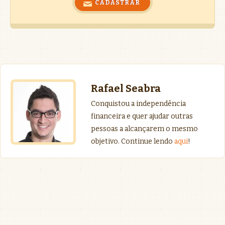
Rafael Seabra
Conquistou a independência
financeira e quer ajudar outras
pessoas a alcançarem o mesmo
objetivo. Continue lendo
aqui
!