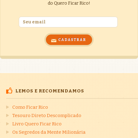
do Quero Ficar Rico!
LEMOS E RECOMENDAMOS
Como Ficar Rico
Tesouro Direto Descomplicado
Livro Quero Ficar Rico
Os Segredos da Mente Milionária