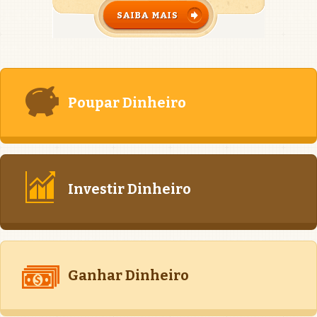
Poupar Dinheiro
Investir Dinheiro
Ganhar Dinheiro