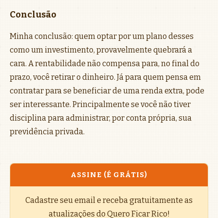
Conclusão
Minha conclusão: quem optar por um plano desses
como um investimento, provavelmente quebrará a
cara. A rentabilidade não compensa para, no final do
prazo, você retirar o dinheiro. Já para quem pensa em
contratar para se beneficiar de uma renda extra, pode
ser interessante. Principalmente se você não tiver
disciplina para administrar, por conta própria, sua
previdência privada.
ASSINE (É GRÁTIS)
Cadastre seu email e receba gratuitamente as
atualizações do Quero Ficar Rico!