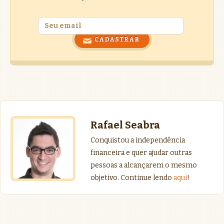
Rafael Seabra
Conquistou a independência
financeira e quer ajudar outras
pessoas a alcançarem o mesmo
objetivo. Continue lendo
aqui
!