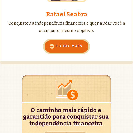
Rafael Seabra
Conquistou a independência financeira e quer ajudar você a
alcançar o mesmo objetivo.
SAIBA MAIS