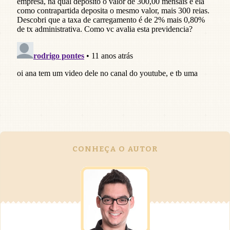
CONHEÇA O AUTOR