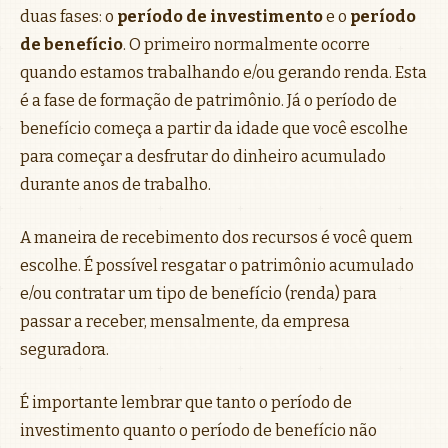
duas fases: o
período de investimento
e o
período
de benefício
. O primeiro normalmente ocorre
quando estamos trabalhando e/ou gerando renda. Esta
é a fase de formação de patrimônio. Já o período de
benefício começa a partir da idade que você escolhe
para começar a desfrutar do dinheiro acumulado
durante anos de trabalho.
A maneira de recebimento dos recursos é você quem
escolhe. É possível resgatar o patrimônio acumulado
e/ou contratar um tipo de benefício (renda) para
passar a receber, mensalmente, da empresa
seguradora.
É importante lembrar que tanto o período de
investimento quanto o período de benefício não