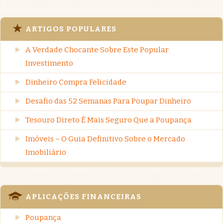
ARTIGOS POPULARES
A Verdade Chocante Sobre Este Popular
Investimento
Dinheiro Compra Felicidade
Desafio das 52 Semanas Para Poupar Dinheiro
Tesouro Direto É Mais Seguro Que a Poupança
Imóveis – O Guia Definitivo Sobre o Mercado
Imobiliário
APLICAÇÕES FINANCEIRAS
Poupança