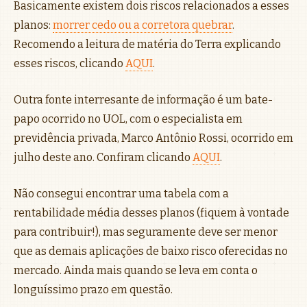
Basicamente existem dois riscos relacionados a esses
planos:
morrer cedo ou a corretora quebrar
.
Recomendo a leitura de matéria do Terra explicando
esses riscos, clicando
AQUI
.
Outra fonte interresante de informação é um bate-
papo ocorrido no UOL, com o especialista em
previdência privada, Marco Antônio Rossi, ocorrido em
julho deste ano. Confiram clicando
AQUI
.
Não consegui encontrar uma tabela com a
rentabilidade média desses planos (fiquem à vontade
para contribuir!), mas seguramente deve ser menor
que as demais aplicações de baixo risco oferecidas no
mercado. Ainda mais quando se leva em conta o
longuíssimo prazo em questão.