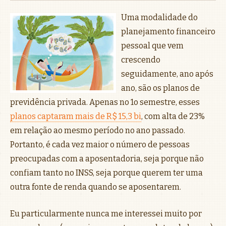
Uma modalidade do
planejamento financeiro
pessoal que vem
crescendo
seguidamente, ano após
ano, são os planos de
previdência privada. Apenas no 1o semestre, esses
planos captaram mais de R$ 15,3 bi
, com alta de 23%
em relação ao mesmo período no ano passado.
Portanto, é cada vez maior o número de pessoas
preocupadas com a aposentadoria, seja porque não
confiam tanto no INSS, seja porque querem ter uma
outra fonte de renda quando se aposentarem.
Eu particularmente nunca me interessei muito por