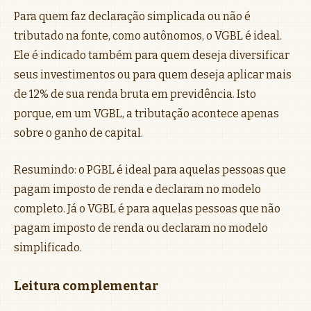
Para quem faz declaração simplicada ou não é
tributado na fonte, como autônomos, o VGBL é ideal.
Ele é indicado também para quem deseja diversificar
seus investimentos ou para quem deseja aplicar mais
de 12% de sua renda bruta em previdência. Isto
porque, em um VGBL, a tributação acontece apenas
sobre o ganho de capital.
Resumindo: o PGBL é ideal para aquelas pessoas que
pagam imposto de renda e declaram no modelo
completo. Já o VGBL é para aquelas pessoas que não
pagam imposto de renda ou declaram no modelo
simplificado.
Leitura complementar