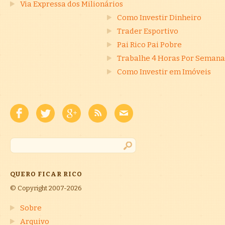
Via Expressa dos Milionários
Como Investir Dinheiro
Trader Esportivo
Pai Rico Pai Pobre
Trabalhe 4 Horas Por Semana
Como Investir em Imóveis
QUERO FICAR RICO
© Copyright 2007-2026
Sobre
Arquivo