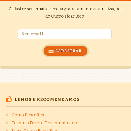
Cadastre seu email e receba gratuitamente as atualizações
do Quero Ficar Rico!
LEMOS E RECOMENDAMOS
Como Ficar Rico
Tesouro Direto Descomplicado
Livro Quero Ficar Rico