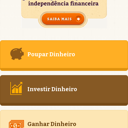
Poupar Dinheiro
Investir Dinheiro
Ganhar Dinheiro