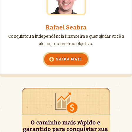
Rafael Seabra
Conquistou a independência financeira e quer ajudar você a
alcançar o mesmo objetivo.
SAIBA MAIS