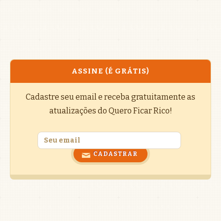
ASSINE (É GRÁTIS)
Cadastre seu email e receba gratuitamente as
atualizações do Quero Ficar Rico!