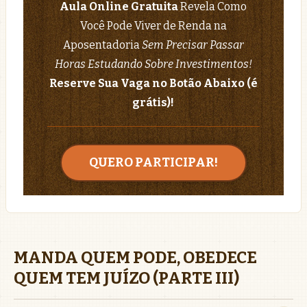
Aula Online Gratuita
Revela Como
Você Pode Viver de Renda na
Aposentadoria
Sem Precisar Passar
Horas Estudando Sobre Investimentos!
Reserve Sua Vaga no Botão Abaixo (é
grátis)!
QUERO PARTICIPAR!
MANDA QUEM PODE, OBEDECE
QUEM TEM JUÍZO (PARTE III)