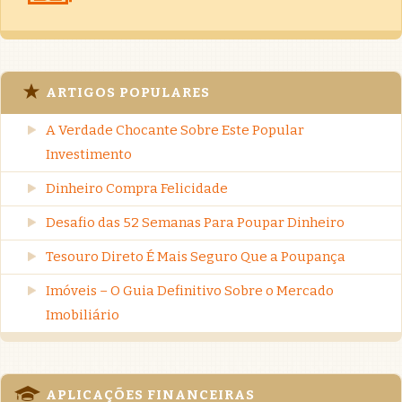
ARTIGOS POPULARES
A Verdade Chocante Sobre Este Popular
Investimento
Dinheiro Compra Felicidade
Desafio das 52 Semanas Para Poupar Dinheiro
Tesouro Direto É Mais Seguro Que a Poupança
Imóveis – O Guia Definitivo Sobre o Mercado
Imobiliário
APLICAÇÕES FINANCEIRAS