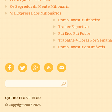
Os Segredos da Mente Milionária
Via Expressa dos Milionários
Como Investir Dinheiro
Trader Esportivo
Pai Rico Pai Pobre
Trabalhe 4 Horas Por Semana
Como Investir em Imóveis
QUERO FICAR RICO
© Copyright 2007-2026