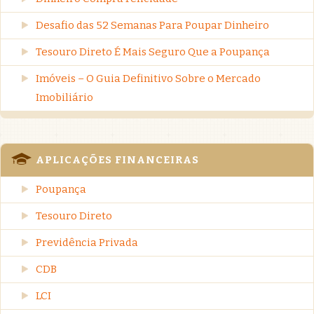
Desafio das 52 Semanas Para Poupar Dinheiro
Tesouro Direto É Mais Seguro Que a Poupança
Imóveis – O Guia Definitivo Sobre o Mercado
Imobiliário
APLICAÇÕES FINANCEIRAS
Poupança
Tesouro Direto
Previdência Privada
CDB
LCI