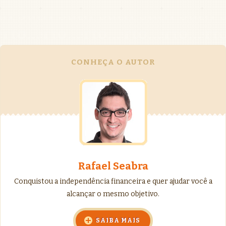
CONHEÇA O AUTOR
Rafael Seabra
Conquistou a independência financeira e quer ajudar você a
alcançar o mesmo objetivo.
SAIBA MAIS