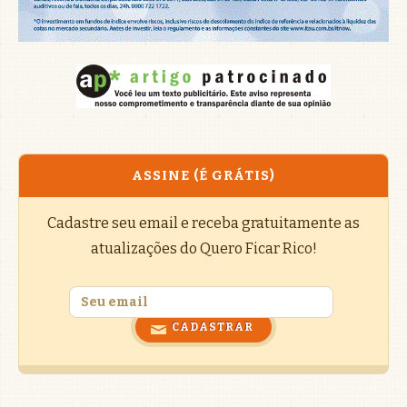
ASSINE (É GRÁTIS)
Cadastre seu email e receba gratuitamente as
atualizações do Quero Ficar Rico!