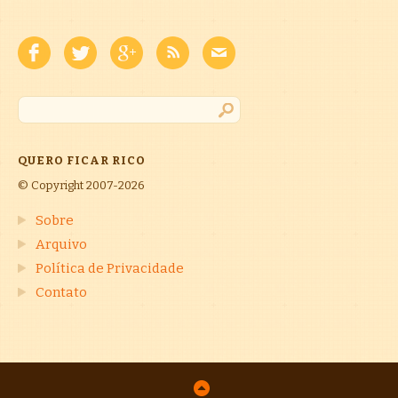
QUERO FICAR RICO
© Copyright 2007-2026
Sobre
Arquivo
Política de Privacidade
Contato