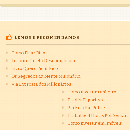
LEMOS E RECOMENDAMOS
Como Ficar Rico
Tesouro Direto Descomplicado
Livro Quero Ficar Rico
Os Segredos da Mente Milionária
Via Expressa dos Milionários
Como Investir Dinheiro
Trader Esportivo
Pai Rico Pai Pobre
Trabalhe 4 Horas Por Semana
Como Investir em Imóveis