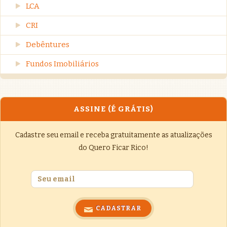
LCA
CRI
Debêntures
Fundos Imobiliários
ASSINE (É GRÁTIS)
Cadastre seu email e receba gratuitamente as atualizações
do Quero Ficar Rico!