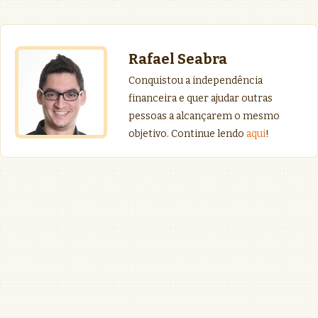
Rafael Seabra
Conquistou a independência
financeira e quer ajudar outras
pessoas a alcançarem o mesmo
objetivo. Continue lendo
aqui
!