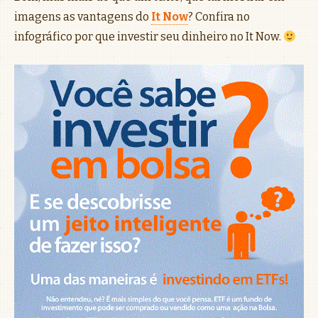
imagens as vantagens do
It Now
? Confira no
infográfico por que investir seu dinheiro no It Now.