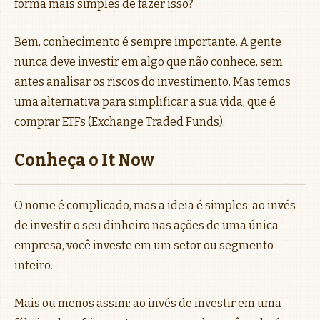
forma mais simples de fazer isso?
Bem, conhecimento é sempre importante. A gente
nunca deve investir em algo que não conhece, sem
antes analisar os riscos do investimento. Mas temos
uma alternativa para simplificar a sua vida, que é
comprar ETFs (Exchange Traded Funds).
Conheça o It Now
O nome é complicado, mas a ideia é simples: ao invés
de investir o seu dinheiro nas ações de uma única
empresa, você investe em um setor ou segmento
inteiro.
Mais ou menos assim: ao invés de investir em uma