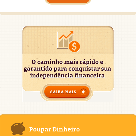
Poupar Dinheiro