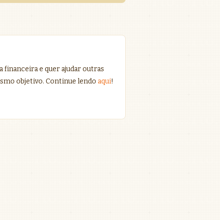
 financeira e quer ajudar outras
smo objetivo. Continue lendo
aqui
!