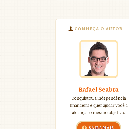
CONHEÇA O AUTOR
Rafael Seabra
Conquistou a independência
financeira e quer ajudar você a
alcançar o mesmo objetivo.
SAIBA MAIS