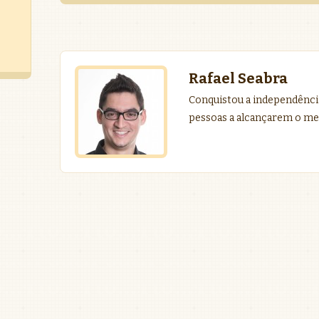
Rafael Seabra
Conquistou a independência
pessoas a alcançarem o me