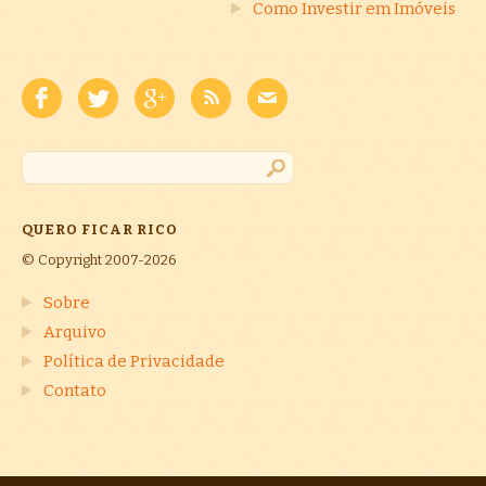
Como Investir em Imóveis
QUERO FICAR RICO
© Copyright 2007-2026
Sobre
Arquivo
Política de Privacidade
Contato