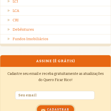
LCI
LCA
CRI
Debêntures
Fundos Imobiliários
ASSINE (É GRÁTIS)
Cadastre seu email e receba gratuitamente as atualizações
do Quero Ficar Rico!