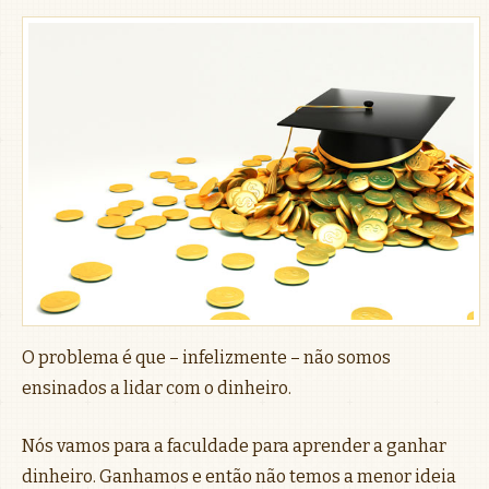
O problema é que – infelizmente – não somos
ensinados a lidar com o dinheiro.
Nós vamos para a faculdade para aprender a ganhar
dinheiro. Ganhamos e então não temos a menor ideia