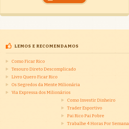
LEMOS E RECOMENDAMOS
Como Ficar Rico
Tesouro Direto Descomplicado
Livro Quero Ficar Rico
Os Segredos da Mente Milionária
Via Expressa dos Milionários
Como Investir Dinheiro
Trader Esportivo
Pai Rico Pai Pobre
Trabalhe 4 Horas Por Semana