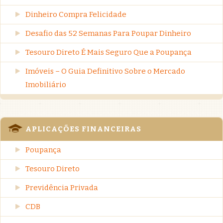
Dinheiro Compra Felicidade
Desafio das 52 Semanas Para Poupar Dinheiro
Tesouro Direto É Mais Seguro Que a Poupança
Imóveis – O Guia Definitivo Sobre o Mercado
Imobiliário
APLICAÇÕES FINANCEIRAS
Poupança
Tesouro Direto
Previdência Privada
CDB