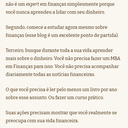
não é um
expert
em finanças simplesmente porque
você nunca aprendeu a lidar com seu dinheiro.
Segundo, comece a estudar agora mesmo sobre
finanças (esse blog é um excelente ponto de partida).
Terceiro, busque durante toda a sua vida aprender
mais sobre o dinheiro. Você não precisa fazer um MBA
em Finanças para isso. Você não precisa acompanhar
diariamente todas as notícias financeiras.
O que você precisa é ler pelo menos um livro por ano
sobre esse assunto. Ou fazer um curso prático.
Suas ações precisam mostrar que você realmente se
preocupa com sua vida financeira.