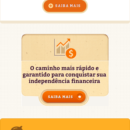
SAIBA MAIS