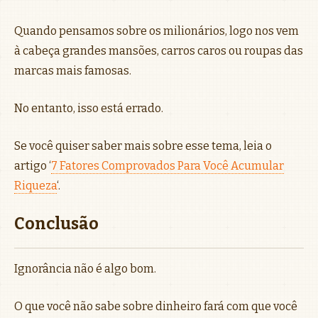
Quando pensamos sobre os milionários, logo nos vem
à cabeça grandes mansões, carros caros ou roupas das
marcas mais famosas.
No entanto, isso está errado.
Se você quiser saber mais sobre esse tema, leia o
artigo ‘
7 Fatores Comprovados Para Você Acumular
Riqueza
‘.
Conclusão
Ignorância não é algo bom.
O que você não sabe sobre dinheiro fará com que você