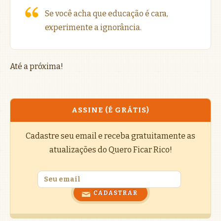
Se você acha que educação é cara,
experimente a ignorância.
Até a próxima!
ASSINE (É GRÁTIS)
Cadastre seu email e receba gratuitamente as
atualizações do Quero Ficar Rico!