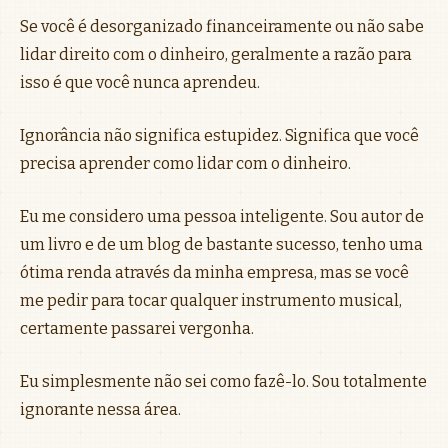
Se você é desorganizado financeiramente ou não sabe
lidar direito com o dinheiro, geralmente a razão para
isso é que você nunca aprendeu.
Ignorância não significa estupidez. Significa que você
precisa aprender como lidar com o dinheiro.
Eu me considero uma pessoa inteligente. Sou autor de
um livro e de um blog de bastante sucesso, tenho uma
ótima renda através da minha empresa, mas se você
me pedir para tocar qualquer instrumento musical,
certamente passarei vergonha.
Eu simplesmente não sei como fazê-lo. Sou totalmente
ignorante nessa área.