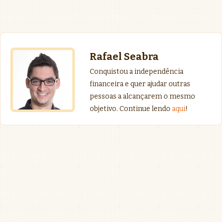
Rafael Seabra
Conquistou a independência
financeira e quer ajudar outras
pessoas a alcançarem o mesmo
objetivo. Continue lendo
aqui
!