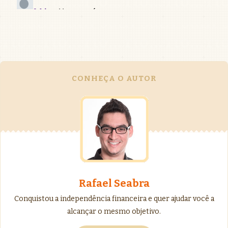
CONHEÇA O AUTOR
Rafael Seabra
Conquistou a independência financeira e quer ajudar você a
alcançar o mesmo objetivo.