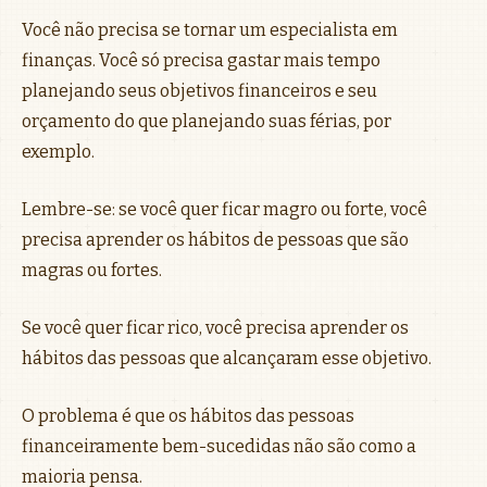
Você não precisa se tornar um especialista em
finanças. Você só precisa gastar mais tempo
planejando seus objetivos financeiros e seu
orçamento do que planejando suas férias, por
exemplo.
Lembre-se: se você quer ficar magro ou forte, você
precisa aprender os hábitos de pessoas que são
magras ou fortes.
Se você quer ficar rico, você precisa aprender os
hábitos das pessoas que alcançaram esse objetivo.
O problema é que os hábitos das pessoas
financeiramente bem-sucedidas não são como a
maioria pensa.