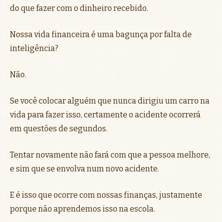
do que fazer com o dinheiro recebido.
Nossa vida financeira é uma bagunça por falta de
inteligência?
Não.
Se você colocar alguém que nunca dirigiu um carro na
vida para fazer isso, certamente o acidente ocorrerá
em questões de segundos.
Tentar novamente não fará com que a pessoa melhore,
e sim que se envolva num novo acidente.
E é isso que ocorre com nossas finanças, justamente
porque não aprendemos isso na escola.