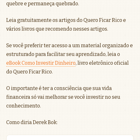
quebre e permaneça quebrado.
Leia gratuitamente os artigos do Quero Ficar Rico e
vários livros que recomendo nesses artigos.
Se você preferir ter acesso a um material organizado e
estruturado para facilitar seu aprendizado, leia o
eBook Como Investir Dinheiro
, livro eletrônico oficial
do Quero Ficar Rico.
O importante é ter a consciência que sua vida
financeira só vai melhorar se você investir no seu
conhecimento.
Como diria Derek Bok: