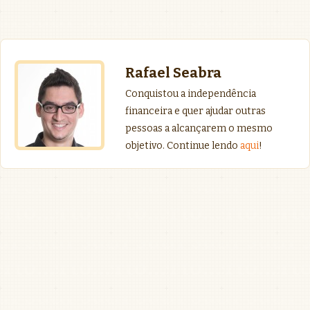
Rafael Seabra
Conquistou a independência
financeira e quer ajudar outras
pessoas a alcançarem o mesmo
objetivo. Continue lendo
aqui
!