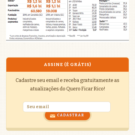
ASSINE (É GRÁTIS)
Cadastre seu email e receba gratuitamente as
atualizações do Quero Ficar Rico!