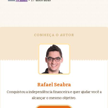
CONHEÇA O AUTOR
Rafael Seabra
Conquistou a independência financeira e quer ajudar você a
alcançar o mesmo objetivo.