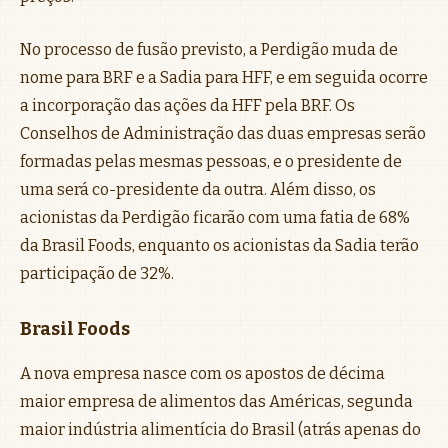
No processo de fusão previsto, a Perdigão muda de
nome para BRF e a Sadia para HFF, e em seguida ocorre
a incorporação das ações da HFF pela BRF. Os
Conselhos de Administração das duas empresas serão
formadas pelas mesmas pessoas, e o presidente de
uma será co-presidente da outra. Além disso, os
acionistas da Perdigão ficarão com uma fatia de 68%
da Brasil Foods, enquanto os acionistas da Sadia terão
participação de 32%.
Brasil Foods
A nova empresa nasce com os apostos de décima
maior empresa de alimentos das Américas, segunda
maior indústria alimentícia do Brasil (atrás apenas do