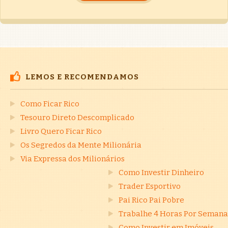
LEMOS E RECOMENDAMOS
Como Ficar Rico
Tesouro Direto Descomplicado
Livro Quero Ficar Rico
Os Segredos da Mente Milionária
Via Expressa dos Milionários
Como Investir Dinheiro
Trader Esportivo
Pai Rico Pai Pobre
Trabalhe 4 Horas Por Semana
Como Investir em Imóveis