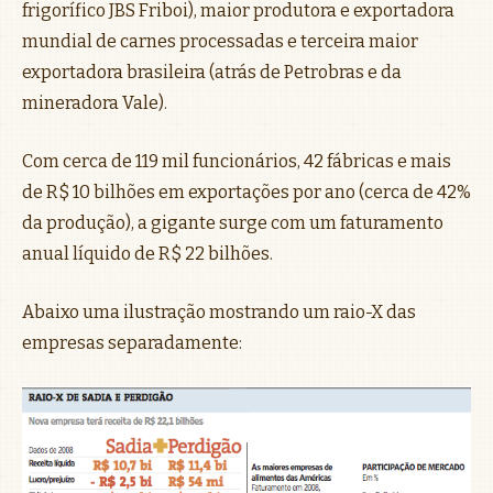
frigorífico JBS Friboi), maior produtora e exportadora
mundial de carnes processadas e terceira maior
exportadora brasileira (atrás de Petrobras e da
mineradora Vale).
Com cerca de 119 mil funcionários, 42 fábricas e mais
de R$ 10 bilhões em exportações por ano (cerca de 42%
da produção), a gigante surge com um faturamento
anual líquido de R$ 22 bilhões.
Abaixo uma ilustração mostrando um raio-X das
empresas separadamente: