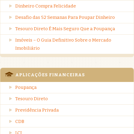
Dinheiro Compra Felicidade
Desafio das 52 Semanas Para Poupar Dinheiro
Tesouro Direto É Mais Seguro Que a Poupança
Imóveis – O Guia Definitivo Sobre o Mercado
Imobiliário
APLICAÇÕES FINANCEIRAS
Poupança
Tesouro Direto
Previdência Privada
CDB
LCI