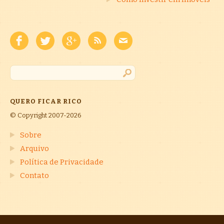
QUERO FICAR RICO
© Copyright 2007-2026
Sobre
Arquivo
Política de Privacidade
Contato