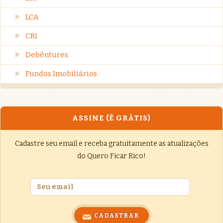
LCA
CRI
Debêntures
Fundos Imobiliários
ASSINE (É GRÁTIS)
Cadastre seu email e receba gratuitamente as atualizações
do Quero Ficar Rico!