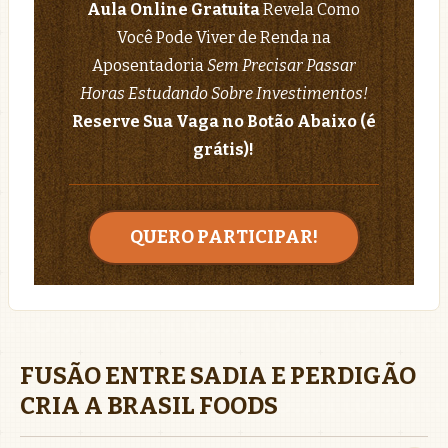
Aula Online Gratuita
Revela Como
Você Pode Viver de Renda na
Aposentadoria
Sem Precisar Passar
Horas Estudando Sobre Investimentos!
Reserve Sua Vaga no Botão Abaixo (é
grátis)!
QUERO PARTICIPAR!
FUSÃO ENTRE SADIA E PERDIGÃO
CRIA A BRASIL FOODS