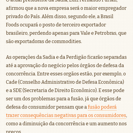
afirmou que a nova empresa será o maior empregador
privado do País. Além disso, segundo ele, a Brasil
Foods ocupará o posto de terceiro exportador
brasileiro, perdendo apenas para Vale e Petrobras, que
são exportadoras de commodities.
As operações da Sadia e da Perdigão ficarão separadas
até a aprovação do negócio pelos órgãos de defesa da
concorrência. Entre esses orgãos estão, por exemplo, o
Cade (Conselho Administrativo de Defesa Econômica)
e a SDE (Secretaria de Direito Econômico). E esse pode
ser um dos problemas para a fusão, já que órgãos de
defesa do consumidor pensam que a
fusão poderá
trazer consequências negativas para os consumidores
,
como a diminuição da concorrência e um aumento nos
preços.