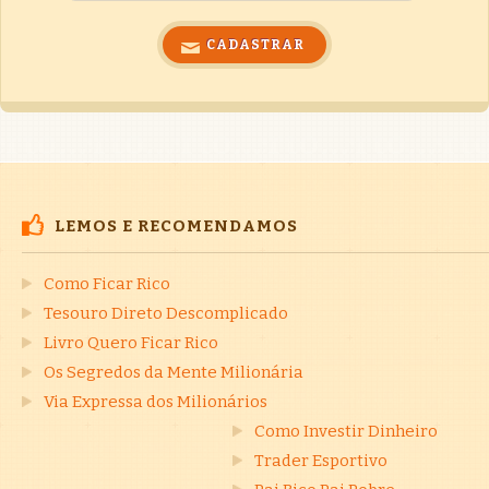
LEMOS E RECOMENDAMOS
Como Ficar Rico
Tesouro Direto Descomplicado
Livro Quero Ficar Rico
Os Segredos da Mente Milionária
Via Expressa dos Milionários
Como Investir Dinheiro
Trader Esportivo