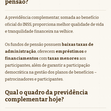
pensão?
A previdência complementar, somada ao benefício
oficial do INSS, proporciona melhor qualidade de vida
e tranquilidade financeira na velhice.
Os fundos de pensão possuem
baixas taxas de
administração
, oferecem
empréstimos
e
financiamentos
com
taxas menores
aos
participantes, além de garantir a participação
democrática na gestão dos planos de benefícios –
patrocinadores e participantes.
Qual o quadro da previdência
complementar hoje?