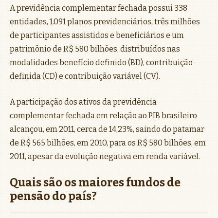
A previdência complementar fechada possui 338
entidades, 1.091 planos previdenciários, três milhões
de participantes assistidos e beneficiários e um
patrimônio de R$ 580 bilhões, distribuídos nas
modalidades benefício definido (BD), contribuição
definida (CD) e contribuição variável (CV).
A participação dos ativos da previdência
complementar fechada em relação ao PIB brasileiro
alcançou, em 2011, cerca de 14,23%, saindo do patamar
de R$ 565 bilhões, em 2010, para os R$ 580 bilhões, em
2011, apesar da evolução negativa em renda variável.
Quais são os maiores fundos de
pensão do país?