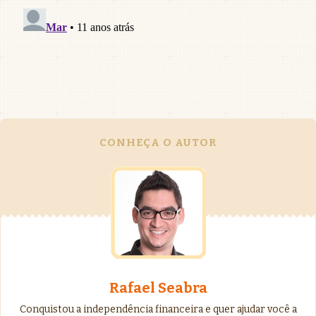
CONHEÇA O AUTOR
Rafael Seabra
Conquistou a independência financeira e quer ajudar você a