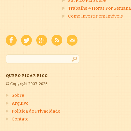
Pai Rico Pai Pobre
Trabalhe 4 Horas Por Semana
Como Investir em Imóveis
QUERO FICAR RICO
© Copyright 2007-2026
Sobre
Arquivo
Política de Privacidade
Contato