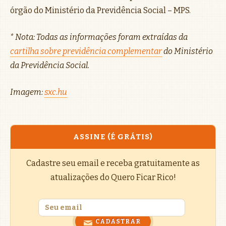
órgão do Ministério da Previdência Social – MPS.
* Nota: Todas as informações foram extraídas da
cartilha sobre previdência complementar
do Ministério
da Previdência Social.
Imagem:
sxc.hu
ASSINE (É GRÁTIS)
Cadastre seu email e receba gratuitamente as
atualizações do Quero Ficar Rico!