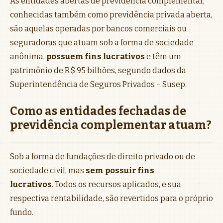
As entidades abertas de previdência complementar,
conhecidas também como previdência privada aberta,
são aquelas operadas por bancos comerciais ou
seguradoras que atuam sob a forma de sociedade
anônima,
possuem fins lucrativos
e têm um
patrimônio de R$ 95 bilhões, segundo dados da
Superintendência de Seguros Privados – Susep.
Como as entidades fechadas de
previdência complementar atuam?
Sob a forma de fundações de direito privado ou de
sociedade civil, mas
sem possuir fins
lucrativos
. Todos os recursos aplicados, e sua
respectiva rentabilidade, são revertidos para o próprio
fundo.