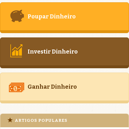
Poupar Dinheiro
Investir Dinheiro
Ganhar Dinheiro
ARTIGOS POPULARES