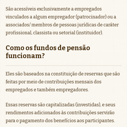
São acessíveis exclusivamente a empregados
vinculados a algum empregador (patrocinador) ou a
associados/ membros de pessoas jurídicas de caráter
profissional, classista ou setorial (instituidor).
Como os fundos de pensão
funcionam?
Eles são baseados na constituição de reservas que são
feitas por meio de contribuições mensais dos
empregados e também empregadores.
Essas reservas são capitalizadas (investidas), e seus
rendimentos adicionados às contribuições servirão
para o pagamento dos benefícios aos participantes.