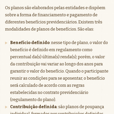
Os planos são elaborados pelas entidades e dispõem
sobre a forma de financiamento e pagamento de
diferentes benefícios previdenciários. Existem três
modalidades de planos de benefícios. São elas:
Benefício definido
: nesse tipo de plano, o valor do
benefício é definido em regulamento como
percentual da(s) última(s) renda(s); porém, o valor
da contribuição vai variar ao longo dos anos para
garantir o valor do benefício. Quando o participante
reunir as condições para se aposentar, o benefício
será calculado de acordo com as regras
estabelecidas no contrato previdenciário
(regulamento do plano).
Contribuição definida
: são planos de poupança
individual, formados por contribuições definidas