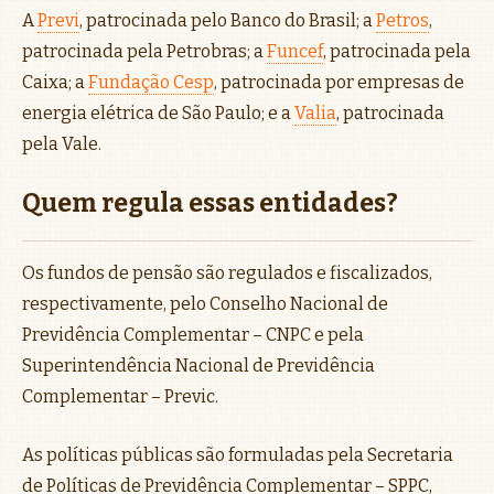
A
Previ
, patrocinada pelo Banco do Brasil; a
Petros
,
patrocinada pela Petrobras; a
Funcef
, patrocinada pela
Caixa; a
Fundação Cesp
, patrocinada por empresas de
energia elétrica de São Paulo; e a
Valia
, patrocinada
pela Vale.
Quem regula essas entidades?
Os fundos de pensão são regulados e fiscalizados,
respectivamente, pelo Conselho Nacional de
Previdência Complementar – CNPC e pela
Superintendência Nacional de Previdência
Complementar – Previc.
As políticas públicas são formuladas pela Secretaria
de Políticas de Previdência Complementar – SPPC,