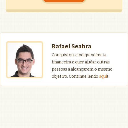
Rafael Seabra
Conquistou a independência
financeira e quer ajudar outras
pessoas a alcançarem o mesmo
objetivo. Continue lendo
aqui
!