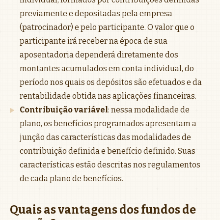
previamente e depositadas pela empresa
(patrocinador) e pelo participante. O valor que o
participante irá receber na época de sua
aposentadoria dependerá diretamente dos
montantes acumulados em conta individual, do
período nos quais os depósitos são efetuados e da
rentabilidade obtida nas aplicações financeiras.
Contribuição variável
: nessa modalidade de
plano, os benefícios programados apresentam a
junção das características das modalidades de
contribuição definida e benefício definido. Suas
características estão descritas nos regulamentos
de cada plano de benefícios.
Quais as vantagens dos fundos de