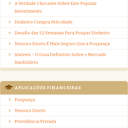
A Verdade Chocante Sobre Este Popular
Investimento
Dinheiro Compra Felicidade
Desafio das 52 Semanas Para Poupar Dinheiro
Tesouro Direto É Mais Seguro Que a Poupança
Imóveis – O Guia Definitivo Sobre o Mercado
Imobiliário
APLICAÇÕES FINANCEIRAS
Poupança
Tesouro Direto
Previdência Privada