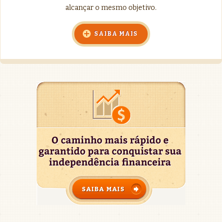
alcançar o mesmo objetivo.
SAIBA MAIS