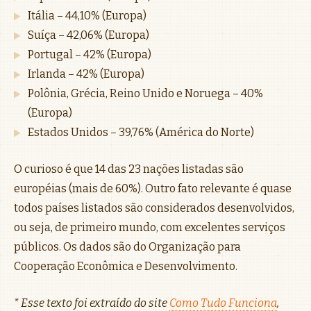
Itália – 44,10% (Europa)
Suíça – 42,06% (Europa)
Portugal – 42% (Europa)
Irlanda – 42% (Europa)
Polônia, Grécia, Reino Unido e Noruega – 40%
(Europa)
Estados Unidos – 39,76% (América do Norte)
O curioso é que 14 das 23 nações listadas são
européias (mais de 60%). Outro fato relevante é quase
todos países listados são considerados desenvolvidos,
ou seja, de primeiro mundo, com excelentes serviços
públicos. Os dados são do Organização para
Cooperação Econômica e Desenvolvimento.
* Esse texto foi extraído do site
Como Tudo Funciona
,