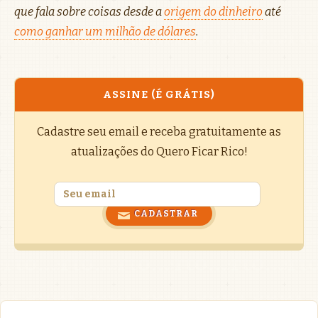
que fala sobre coisas desde a
origem do dinheiro
até
como ganhar um milhão de dólares
.
ASSINE (É GRÁTIS)
Cadastre seu email e receba gratuitamente as
atualizações do Quero Ficar Rico!