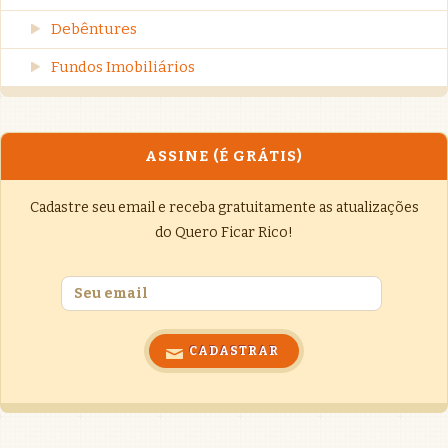
Debêntures
Fundos Imobiliários
ASSINE (É GRÁTIS)
Cadastre seu email e receba gratuitamente as atualizações
do Quero Ficar Rico!