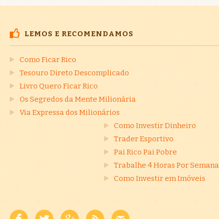
LEMOS E RECOMENDAMOS
Como Ficar Rico
Tesouro Direto Descomplicado
Livro Quero Ficar Rico
Os Segredos da Mente Milionária
Via Expressa dos Milionários
Como Investir Dinheiro
Trader Esportivo
Pai Rico Pai Pobre
Trabalhe 4 Horas Por Semana
Como Investir em Imóveis