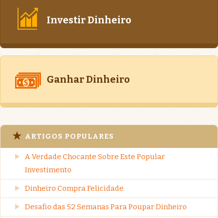
Investir Dinheiro
Ganhar Dinheiro
ARTIGOS POPULARES
A Verdade Chocante Sobre Este Popular
Investimento
Dinheiro Compra Felicidade
Desafio das 52 Semanas Para Poupar Dinheiro