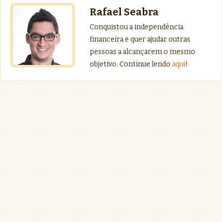
Rafael Seabra
Conquistou a independência
financeira e quer ajudar outras
pessoas a alcançarem o mesmo
objetivo. Continue lendo
aqui
!