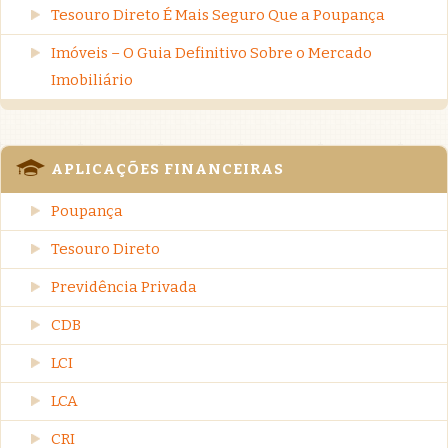
Tesouro Direto É Mais Seguro Que a Poupança
Imóveis – O Guia Definitivo Sobre o Mercado
Imobiliário
APLICAÇÕES FINANCEIRAS
Poupança
Tesouro Direto
Previdência Privada
CDB
LCI
LCA
CRI