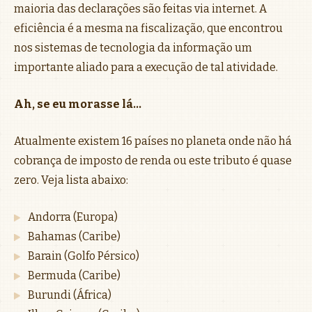
maioria das declarações são feitas via internet. A
eficiência é a mesma na fiscalização, que encontrou
nos sistemas de tecnologia da informação um
importante aliado para a execução de tal atividade.
Ah, se eu morasse lá…
Atualmente existem 16 países no planeta onde não há
cobrança de imposto de renda ou este tributo é quase
zero. Veja lista abaixo:
Andorra (Europa)
Bahamas (Caribe)
Barain (Golfo Pérsico)
Bermuda (Caribe)
Burundi (África)