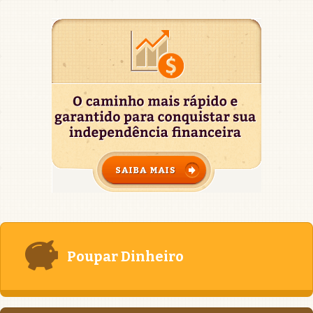
Poupar Dinheiro