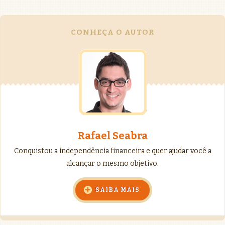
CONHEÇA O AUTOR
Rafael Seabra
Conquistou a independência financeira e quer ajudar você a
alcançar o mesmo objetivo.
SAIBA MAIS