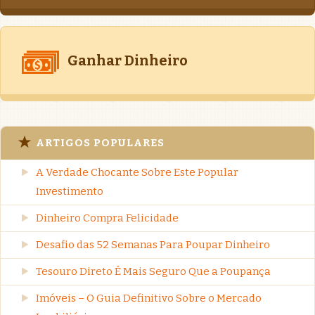
Ganhar Dinheiro
ARTIGOS POPULARES
A Verdade Chocante Sobre Este Popular
Investimento
Dinheiro Compra Felicidade
Desafio das 52 Semanas Para Poupar Dinheiro
Tesouro Direto É Mais Seguro Que a Poupança
Imóveis – O Guia Definitivo Sobre o Mercado