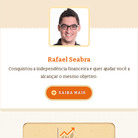
Rafael Seabra
Conquistou a independência financeira e quer ajudar você a
alcançar o mesmo objetivo.
SAIBA MAIS