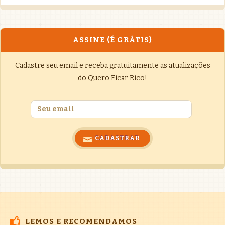
ASSINE (É GRÁTIS)
Cadastre seu email e receba gratuitamente as atualizações
do Quero Ficar Rico!
LEMOS E RECOMENDAMOS