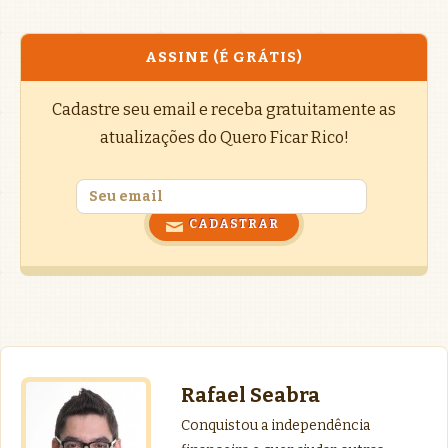
ASSINE (É GRÁTIS)
Cadastre seu email e receba gratuitamente as
atualizações do Quero Ficar Rico!
Rafael Seabra
Conquistou a independência