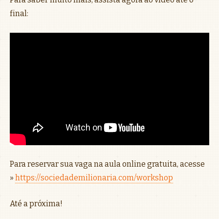
final:
Para reservar sua vaga na aula online gratuita, acesse
»
https://sociedademilionaria.com/workshop
Até a próxima!