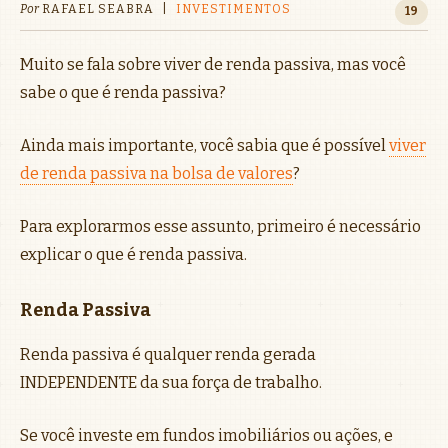
Por
RAFAEL SEABRA
|
INVESTIMENTOS
19
Muito se fala sobre viver de renda passiva, mas você
sabe o que é renda passiva?
Ainda mais importante, você sabia que é possível
viver
de renda passiva na bolsa de valores
?
Para explorarmos esse assunto, primeiro é necessário
explicar o que é renda passiva.
Renda Passiva
Renda passiva é qualquer renda gerada
INDEPENDENTE da sua força de trabalho.
Se você investe em fundos imobiliários ou ações, e