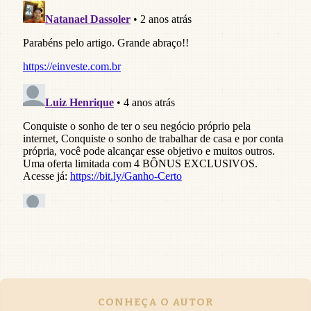
CONHEÇA O AUTOR