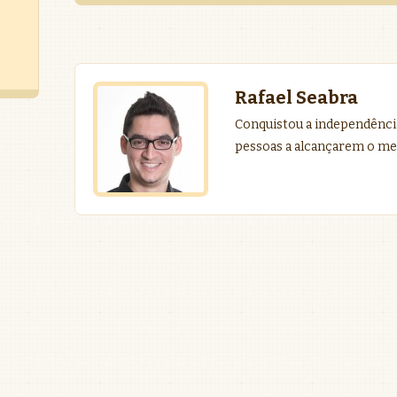
Rafael Seabra
Conquistou a independência
pessoas a alcançarem o me