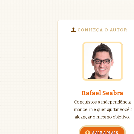
CONHEÇA O AUTOR
Rafael Seabra
Conquistou a independência
financeira e quer ajudar você a
alcançar o mesmo objetivo.
SAIBA MAIS