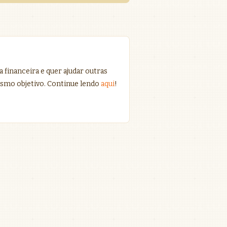
 financeira e quer ajudar outras
smo objetivo. Continue lendo
aqui
!