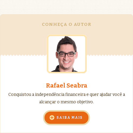
CONHEÇA O AUTOR
Rafael Seabra
Conquistou a independência financeira e quer ajudar você a
alcançar o mesmo objetivo.
SAIBA MAIS