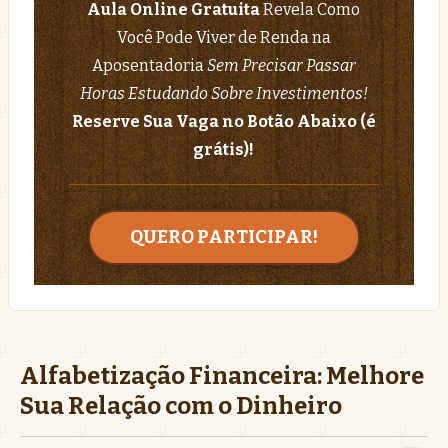
Aula Online Gratuita
Revela Como
Você Pode Viver de Renda na
Aposentadoria
Sem Precisar Passar
Horas Estudando Sobre Investimentos!
Reserve Sua Vaga no Botão Abaixo (é
grátis)!
QUERO PARTICIPAR!
Alfabetização Financeira: Melhore
Sua Relação com o Dinheiro