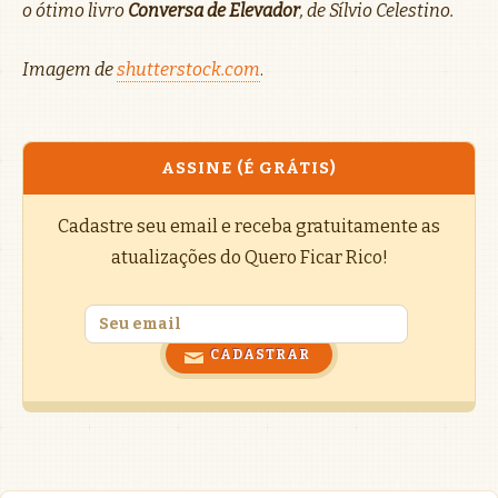
o ótimo livro
Conversa de Elevador
, de Sílvio Celestino.
Imagem de
shutterstock.com
.
ASSINE (É GRÁTIS)
Cadastre seu email e receba gratuitamente as
atualizações do Quero Ficar Rico!