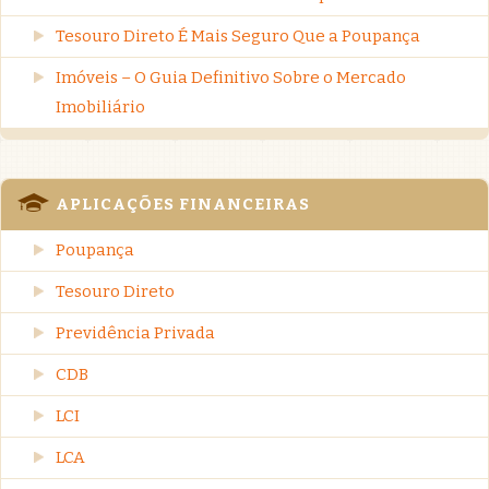
Tesouro Direto É Mais Seguro Que a Poupança
Imóveis – O Guia Definitivo Sobre o Mercado
Imobiliário
APLICAÇÕES FINANCEIRAS
Poupança
Tesouro Direto
Previdência Privada
CDB
LCI
LCA