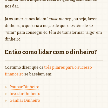
nos dar.
Já os americanos falam “
make money
“, ou seja, fazer
dinheiro, o que cria a noção de que eles têm de se
“virar” para consegui-lo, têm de transformar “algo” em
dinheiro.
Então como lidar com o dinheiro?
Costumo dizer que os
três pilares para o sucesso
financeiro
se baseiam em:
Poupar Dinheiro
Investir Dinheiro
Ganhar Dinheiro