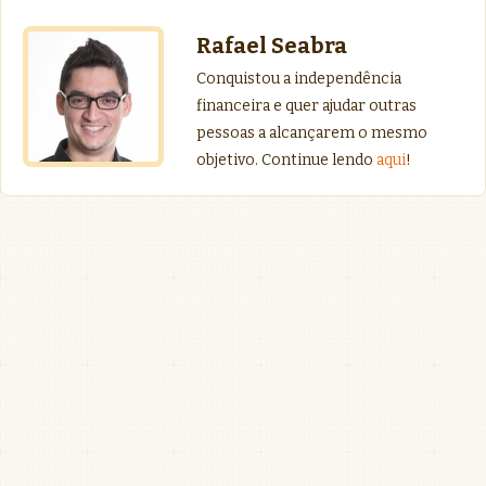
Rafael Seabra
Conquistou a independência
financeira e quer ajudar outras
pessoas a alcançarem o mesmo
objetivo. Continue lendo
aqui
!