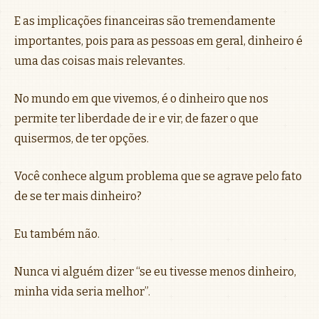
E as implicações financeiras são tremendamente
importantes, pois para as pessoas em geral, dinheiro é
uma das coisas mais relevantes.
No mundo em que vivemos, é o dinheiro que nos
permite ter liberdade de ir e vir, de fazer o que
quisermos, de ter opções.
Você conhece algum problema que se agrave pelo fato
de se ter mais dinheiro?
Eu também não.
Nunca vi alguém dizer “se eu tivesse menos dinheiro,
minha vida seria melhor”.