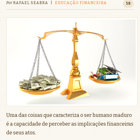
Por
RAFAEL SEABRA
|
EDUCAÇÃO FINANCEIRA
58
Uma das coisas que caracteriza o ser humano maduro
é a capacidade de perceber as implicações financeiras
de seus atos.