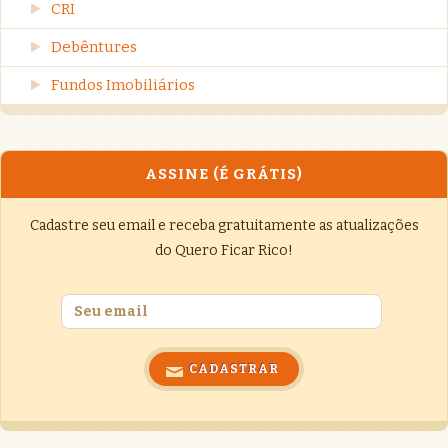
CRI
Debêntures
Fundos Imobiliários
ASSINE (É GRÁTIS)
Cadastre seu email e receba gratuitamente as atualizações
do Quero Ficar Rico!