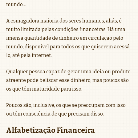
mundo…
A esmagadora maioria dos seres humanos, aliás, é
muito limitada pelas condições financeiras. Há uma
imensa quantidade de dinheiro em circulação pelo
mundo, disponível para todos os que quiserem acessá-
lo, até pela internet.
Qualquer pessoa capaz de gerar uma ideia ou produto
atraente pode beliscar esse dinheiro, mas poucos são
os que têm maturidade para isso.
Poucos são, inclusive, os que se preocupam com isso
ou têm consciência de que precisam disso.
Alfabetização Financeira