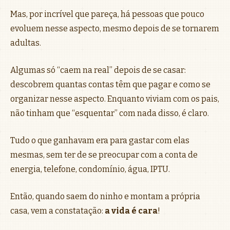
Mas, por incrível que pareça, há pessoas que pouco
evoluem nesse aspecto, mesmo depois de se tornarem
adultas.
Algumas só “caem na real” depois de se casar:
descobrem quantas contas têm que pagar e como se
organizar nesse aspecto. Enquanto viviam com os pais,
não tinham que “esquentar” com nada disso, é claro.
Tudo o que ganhavam era para gastar com elas
mesmas, sem ter de se preocupar com a conta de
energia, telefone, condomínio, água, IPTU.
Então, quando saem do ninho e montam a própria
casa, vem a constatação:
a vida é cara
!