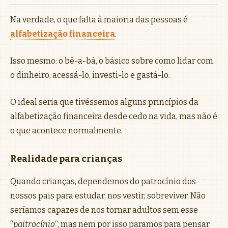
Na verdade, o que falta à maioria das pessoas é
alfabetização financeira
.
Isso mesmo: o bê-a-bá, o básico sobre como lidar com
o dinheiro, acessá-lo, investi-lo e gastá-lo.
O ideal seria que tivéssemos alguns princípios da
alfabetização financeira desde cedo na vida, mas não é
o que acontece normalmente.
Realidade para crianças
Quando crianças, dependemos do patrocínio dos
nossos pais para estudar, nos vestir, sobreviver. Não
seríamos capazes de nos tornar adultos sem esse
“
paitrocínio
“, mas nem por isso paramos para pensar