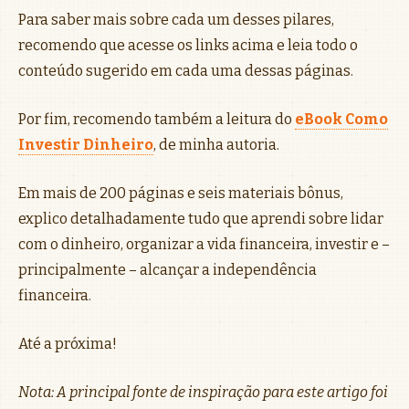
Para saber mais sobre cada um desses pilares,
recomendo que acesse os links acima e leia todo o
conteúdo sugerido em cada uma dessas páginas.
Por fim, recomendo também a leitura do
eBook Como
Investir Dinheiro
, de minha autoria.
Em mais de 200 páginas e seis materiais bônus,
explico detalhadamente tudo que aprendi sobre lidar
com o dinheiro, organizar a vida financeira, investir e –
principalmente – alcançar a independência
financeira.
Até a próxima!
Nota: A principal fonte de inspiração para este artigo foi