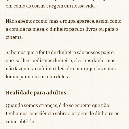
em como as coisas surgem em nossa vida.
Não sabemos como, mas a roupa aparece, assim como
a comida na mesa, o dinheiro para os livros ou para o
cinema.
Sabemos que a fonte do dinheiro são nossos pais e
que, se lhes pedirmos dinheiro, eles nos darão, mas
não fazemos a mínima ideia de como aquelas notas
foram parar na carteira deles.
Realidade para adultos
Quando somos crianças, é de se esperar que não
tenhamos consciência sobre a origem do dinheiro ou
como obtê-lo.