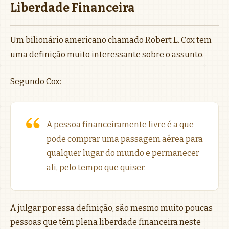
Liberdade Financeira
Um bilionário americano chamado Robert L. Cox tem
uma definição muito interessante sobre o assunto.
Segundo Cox:
A pessoa financeiramente livre é a que
pode comprar uma passagem aérea para
qualquer lugar do mundo e permanecer
ali, pelo tempo que quiser.
A julgar por essa definição, são mesmo muito poucas
pessoas que têm plena liberdade financeira neste