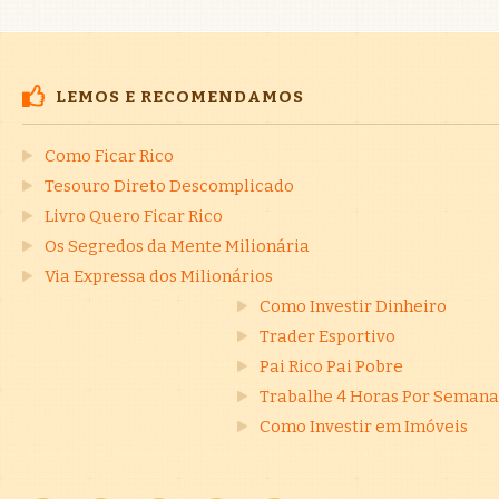
LEMOS E RECOMENDAMOS
Como Ficar Rico
Tesouro Direto Descomplicado
Livro Quero Ficar Rico
Os Segredos da Mente Milionária
Via Expressa dos Milionários
Como Investir Dinheiro
Trader Esportivo
Pai Rico Pai Pobre
Trabalhe 4 Horas Por Semana
Como Investir em Imóveis