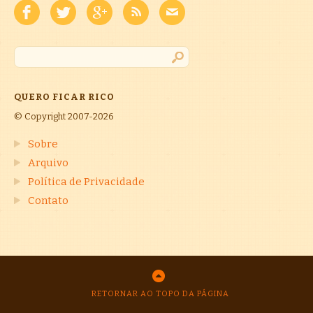
QUERO FICAR RICO
© Copyright 2007-2026
Sobre
Arquivo
Política de Privacidade
Contato
RETORNAR AO TOPO DA PÁGINA