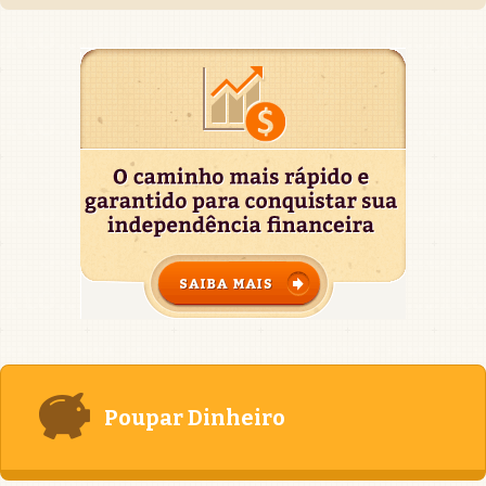
Poupar Dinheiro