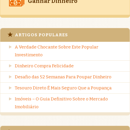
Ganhar Dinheiro
ARTIGOS POPULARES
A Verdade Chocante Sobre Este Popular
Investimento
Dinheiro Compra Felicidade
Desafio das 52 Semanas Para Poupar Dinheiro
Tesouro Direto É Mais Seguro Que a Poupança
Imóveis – O Guia Definitivo Sobre o Mercado
Imobiliário