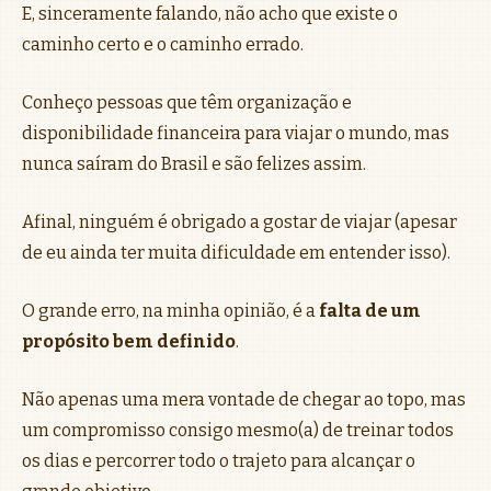
E, sinceramente falando, não acho que existe o
caminho certo e o caminho errado.
Conheço pessoas que têm organização e
disponibilidade financeira para viajar o mundo, mas
nunca saíram do Brasil e são felizes assim.
Afinal, ninguém é obrigado a gostar de viajar (apesar
de eu ainda ter muita dificuldade em entender isso).
O grande erro, na minha opinião, é a
falta de um
propósito bem definido
.
Não apenas uma mera vontade de chegar ao topo, mas
um compromisso consigo mesmo(a) de treinar todos
os dias e percorrer todo o trajeto para alcançar o