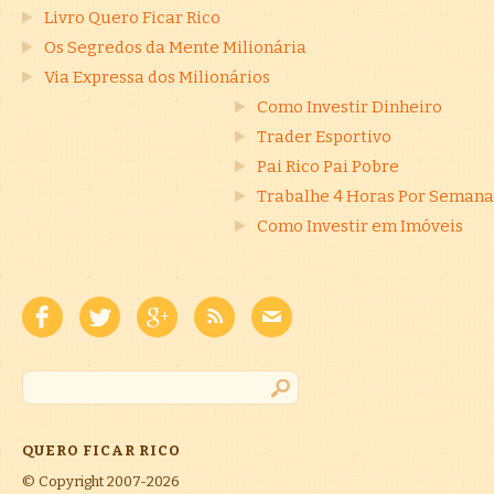
Livro Quero Ficar Rico
Os Segredos da Mente Milionária
Via Expressa dos Milionários
Como Investir Dinheiro
Trader Esportivo
Pai Rico Pai Pobre
Trabalhe 4 Horas Por Semana
Como Investir em Imóveis
QUERO FICAR RICO
© Copyright 2007-2026