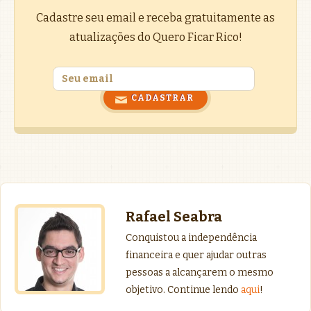
Cadastre seu email e receba gratuitamente as
atualizações do Quero Ficar Rico!
Rafael Seabra
Conquistou a independência
financeira e quer ajudar outras
pessoas a alcançarem o mesmo
objetivo. Continue lendo
aqui
!