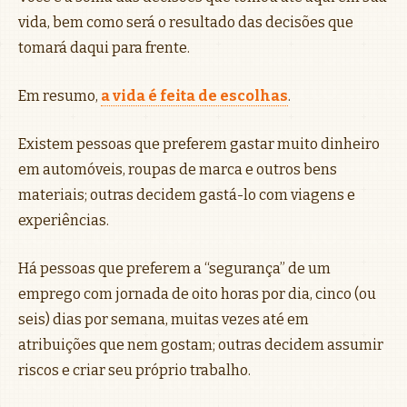
vida, bem como será o resultado das decisões que
tomará daqui para frente.
Em resumo,
a vida é feita de escolhas
.
Existem pessoas que preferem gastar muito dinheiro
em automóveis, roupas de marca e outros bens
materiais; outras decidem gastá-lo com viagens e
experiências.
Há pessoas que preferem a “segurança” de um
emprego com jornada de oito horas por dia, cinco (ou
seis) dias por semana, muitas vezes até em
atribuições que nem gostam; outras decidem assumir
riscos e criar seu próprio trabalho.