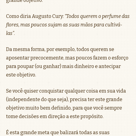
grande objetivo.
Como diria Augusto Cury:
“Todos querem o perfume das
flores, mas poucos sujam as suas mãos para cultivá-
las”
.
Da mesma forma, por exemplo, todos querem se
aposentar precocemente, mas poucos fazem o esforço
para poupar (ou ganhar) mais dinheiro e antecipar
este objetivo.
Se você quiser conquistar qualquer coisa em sua vida
(independente do que seja), precisa ter este grande
objetivo muito bem definido, para que você sempre
tome decisões em direção a este propósito.
É esta grande meta que balizará todas as suas