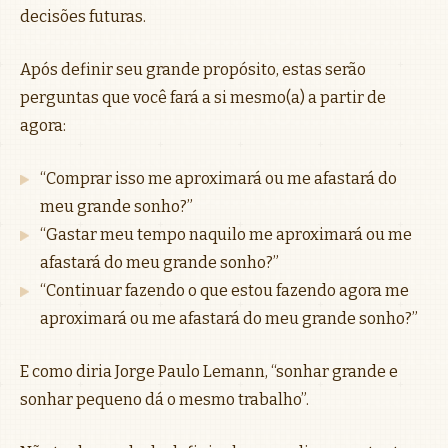
decisões futuras.
Após definir seu grande propósito, estas serão
perguntas que você fará a si mesmo(a) a partir de
agora:
“Comprar isso me aproximará ou me afastará do
meu grande sonho?”
“Gastar meu tempo naquilo me aproximará ou me
afastará do meu grande sonho?”
“Continuar fazendo o que estou fazendo agora me
aproximará ou me afastará do meu grande sonho?”
E como diria Jorge Paulo Lemann, “sonhar grande e
sonhar pequeno dá o mesmo trabalho”.