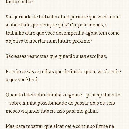
tanto sonha?
Sua jornada de trabalho atual permite que você tenha
a liberdade que sempre quis? Ou, pelo menos, o
trabalho duro que você desempenha agora tem como
objetivo te libertar num futuro próximo?
São essas respostas que guiarão suas escolhas.
E serão essas escolhas que definirão quem você será e
o que você terá.
Quando falei sobre minha viagem e – principalmente
– sobre minha possibilidade de passar dois ou seis
meses viajando, não fiz isso para me gabar.
Mas para mostrar que alcancei e continuo firme na