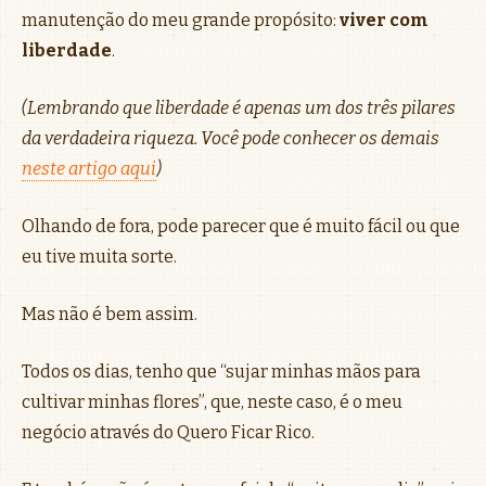
manutenção do meu grande propósito:
viver com
liberdade
.
(Lembrando que liberdade é apenas um dos três pilares
da verdadeira riqueza. Você pode conhecer os demais
neste artigo aqui
)
Olhando de fora, pode parecer que é muito fácil ou que
eu tive muita sorte.
Mas não é bem assim.
Todos os dias, tenho que “sujar minhas mãos para
cultivar minhas flores”, que, neste caso, é o meu
negócio através do Quero Ficar Rico.