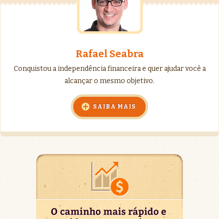
Rafael Seabra
Conquistou a independência financeira e quer ajudar você a
alcançar o mesmo objetivo.
SAIBA MAIS