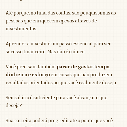
Até porque, no final das contas, são pouquíssimas as
pessoas que enriquecem
apenas
através de
investimentos.
Aprender a investir é um passo essencial para seu
sucesso financeiro. Mas não é o único.
Você precisará também
parar de gastar tempo,
dinheiro e esforço
em coisas que não produzem
resultados orientados ao que você realmente deseja.
Seu salário é suficiente para você alcançar o que
deseja?
Sua carreira poderá progredir até o ponto que você