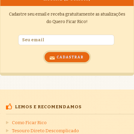
Cadastre seu email e receba gratuitamente as atualizações
do Quero Ficar Rico!
LEMOS E RECOMENDAMOS
Como Ficar Rico
Tesouro Direto Descomplicado