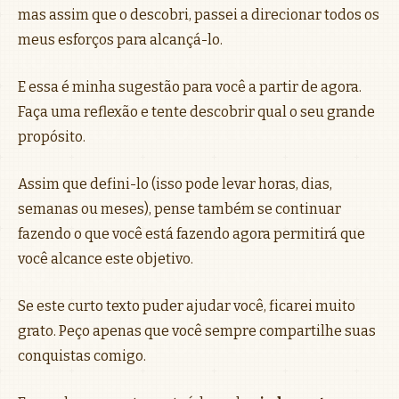
mas assim que o descobri, passei a direcionar todos os
meus esforços para alcançá-lo.
E essa é minha sugestão para você a partir de agora.
Faça uma reflexão e tente descobrir qual o seu grande
propósito.
Assim que defini-lo (isso pode levar horas, dias,
semanas ou meses), pense também se continuar
fazendo o que você está fazendo agora permitirá que
você alcance este objetivo.
Se este curto texto puder ajudar você, ficarei muito
grato. Peço apenas que você sempre compartilhe suas
conquistas comigo.