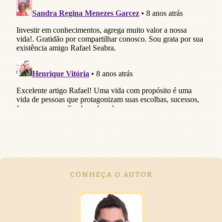
CONHEÇA O AUTOR