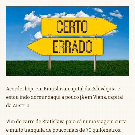
Acordei hoje em Bratislava, capital da Eslováquia, e
estou indo dormir daqui a pouco já em Viena, capital
da Áustria.
Vim de carro de Bratislava para cá numa viagem curta
e muito tranquila de pouco mais de 70 quilômetros.