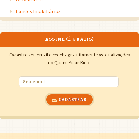
Fundos Imobiliários
ASSINE (É GRÁTIS)
Cadastre seu email e receba gratuitamente as atualizações
do Quero Ficar Rico!