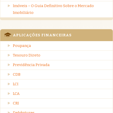
Imóveis – O Guia Definitivo Sobre o Mercado
Imobiliário
APLICAÇÕES FINANCEIRAS
Poupança
Tesouro Direto
Previdência Privada
CDB
LCI
LCA
CRI
Debêntures