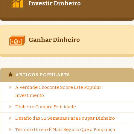
Investir Dinheiro
Ganhar Dinheiro
ARTIGOS POPULARES
A Verdade Chocante Sobre Este Popular
Investimento
Dinheiro Compra Felicidade
Desafio das 52 Semanas Para Poupar Dinheiro
Tesouro Direto É Mais Seguro Que a Poupança