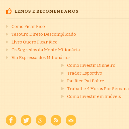
LEMOS E RECOMENDAMOS
Como Ficar Rico
Tesouro Direto Descomplicado
Livro Quero Ficar Rico
Os Segredos da Mente Milionária
Via Expressa dos Milionários
Como Investir Dinheiro
Trader Esportivo
Pai Rico Pai Pobre
Trabalhe 4 Horas Por Semana
Como Investir em Imóveis