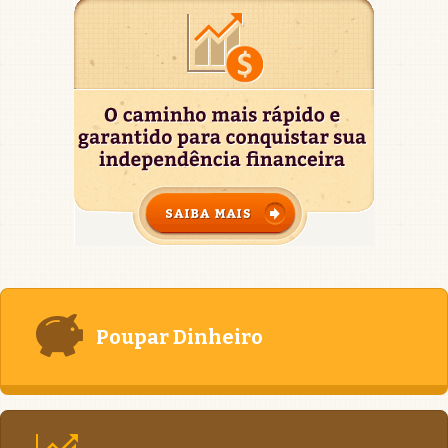
Poupar Dinheiro