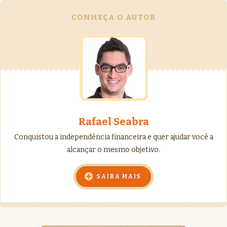
CONHEÇA O AUTOR
Rafael Seabra
Conquistou a independência financeira e quer ajudar você a
alcançar o mesmo objetivo.
SAIBA MAIS