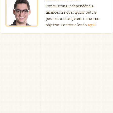
Conquistou a independência
financeira e quer ajudar outras
pessoas a alcançarem o mesmo
objetivo. Continue lendo
aqui
!