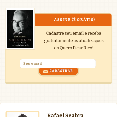
ASSINE (É GRÁTIS)
Cadastre seu email e receba
gratuitamente as atualizações
do Quero Ficar Rico!
Rafael Seabra