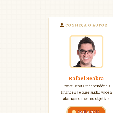
CONHEÇA O AUTOR
Rafael Seabra
Conquistou a independência
financeira e quer ajudar você a
alcançar o mesmo objetivo.
SAIBA MAIS