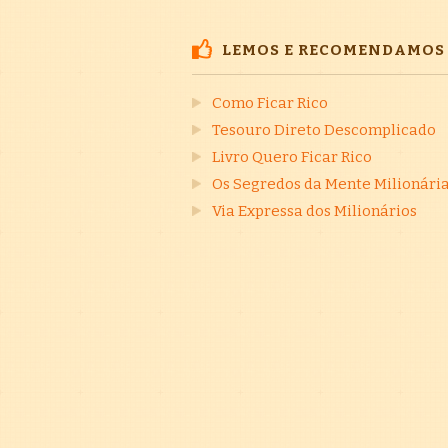
LEMOS E RECOMENDAMOS
Como Ficar Rico
Tesouro Direto Descomplicado
Livro Quero Ficar Rico
Os Segredos da Mente Milionári
Via Expressa dos Milionários