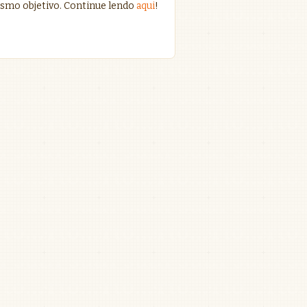
smo objetivo. Continue lendo
aqui
!