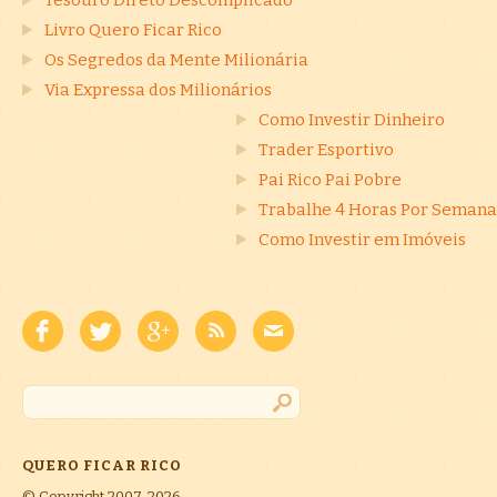
Tesouro Direto Descomplicado
Livro Quero Ficar Rico
Os Segredos da Mente Milionária
Via Expressa dos Milionários
Como Investir Dinheiro
Trader Esportivo
Pai Rico Pai Pobre
Trabalhe 4 Horas Por Semana
Como Investir em Imóveis
QUERO FICAR RICO
© Copyright 2007-2026