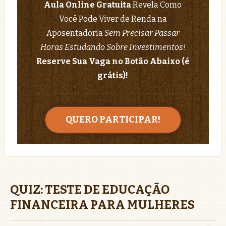
Aula Online Gratuita
Revela Como
Você Pode Viver de Renda na
Aposentadoria
Sem Precisar Passar
Horas Estudando Sobre Investimentos!
Reserve Sua Vaga no Botão Abaixo (é
grátis)!
QUERO PARTICIPAR!
QUIZ: TESTE DE EDUCAÇÃO
FINANCEIRA PARA MULHERES