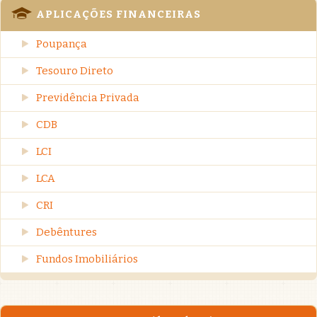
APLICAÇÕES FINANCEIRAS
Poupança
Tesouro Direto
Previdência Privada
CDB
LCI
LCA
CRI
Debêntures
Fundos Imobiliários