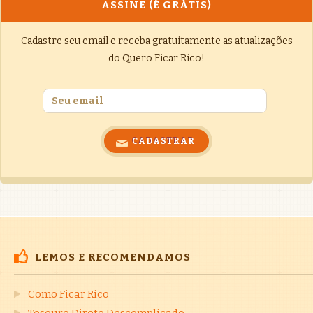
ASSINE (É GRÁTIS)
Cadastre seu email e receba gratuitamente as atualizações
do Quero Ficar Rico!
LEMOS E RECOMENDAMOS
Como Ficar Rico