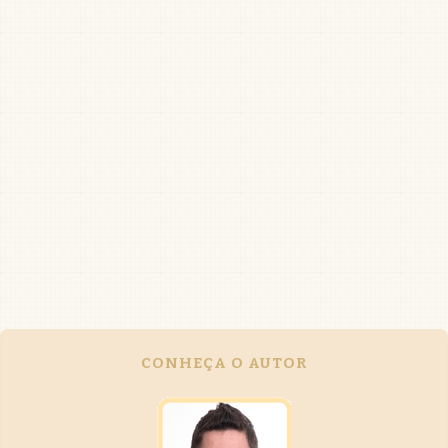
CONHEÇA O AUTOR