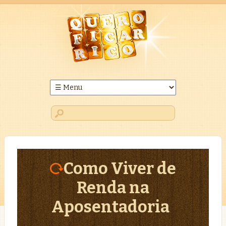
Como Viver de
Renda na
Aposentadoria