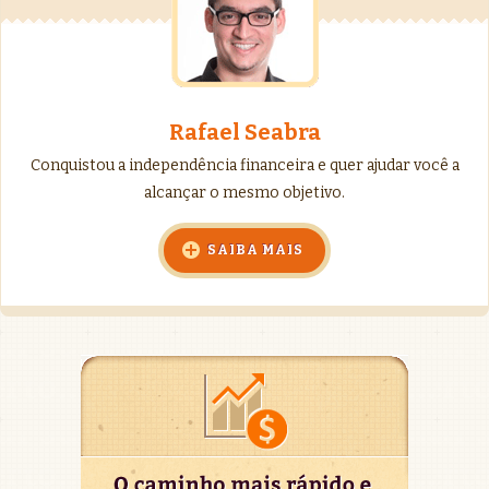
Rafael Seabra
Conquistou a independência financeira e quer ajudar você a
alcançar o mesmo objetivo.
SAIBA MAIS