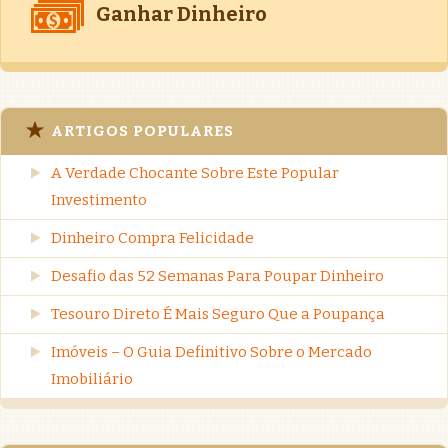
Ganhar Dinheiro
ARTIGOS POPULARES
A Verdade Chocante Sobre Este Popular
Investimento
Dinheiro Compra Felicidade
Desafio das 52 Semanas Para Poupar Dinheiro
Tesouro Direto É Mais Seguro Que a Poupança
Imóveis – O Guia Definitivo Sobre o Mercado
Imobiliário