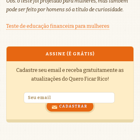
Obs. o teste foi projetado para mulheres, mas também
pode ser feito por homens só a título de curiosidade.
Teste de educação financeira para mulheres
ASSINE (É GRÁTIS)
Cadastre seu email e receba gratuitamente as
atualizações do Quero Ficar Rico!