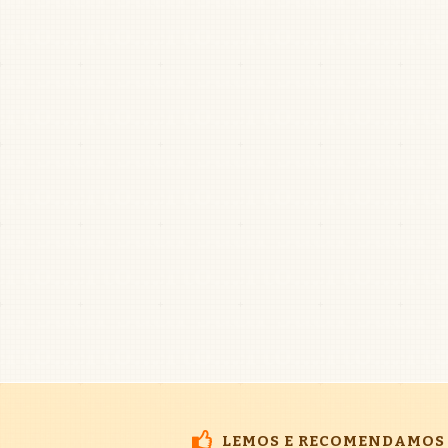
LEMOS E RECOMENDAMOS