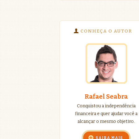
CONHEÇA O AUTOR
Rafael Seabra
Conquistou a independência
financeira e quer ajudar você a
alcançar o mesmo objetivo.
SAIBA MAIS