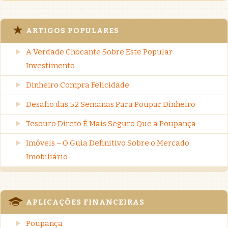
ARTIGOS POPULARES
A Verdade Chocante Sobre Este Popular
Investimento
Dinheiro Compra Felicidade
Desafio das 52 Semanas Para Poupar Dinheiro
Tesouro Direto É Mais Seguro Que a Poupança
Imóveis – O Guia Definitivo Sobre o Mercado
Imobiliário
APLICAÇÕES FINANCEIRAS
Poupança