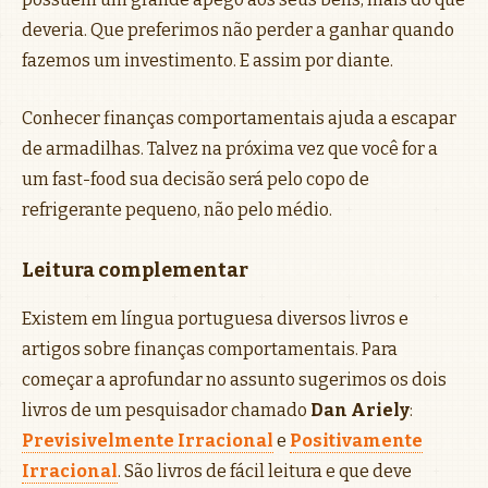
deveria. Que preferimos não perder a ganhar quando
fazemos um investimento. E assim por diante.
Conhecer finanças comportamentais ajuda a escapar
de armadilhas. Talvez na próxima vez que você for a
um fast-food sua decisão será pelo copo de
refrigerante pequeno, não pelo médio.
Leitura complementar
Existem em língua portuguesa diversos livros e
artigos sobre finanças comportamentais. Para
começar a aprofundar no assunto sugerimos os dois
livros de um pesquisador chamado
Dan Ariely
:
Previsivelmente Irracional
e
Positivamente
Irracional
. São livros de fácil leitura e que deve