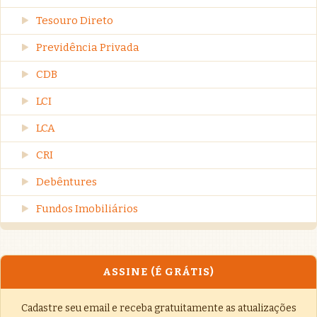
Tesouro Direto
Previdência Privada
CDB
LCI
LCA
CRI
Debêntures
Fundos Imobiliários
ASSINE (É GRÁTIS)
Cadastre seu email e receba gratuitamente as atualizações