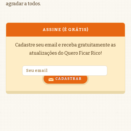
agradar a todos.
ASSINE (É GRÁTIS)
Cadastre seu email e receba gratuitamente as
atualizações do Quero Ficar Rico!