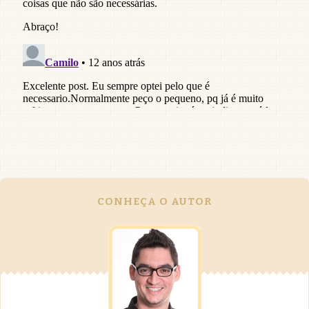
CONHEÇA O AUTOR