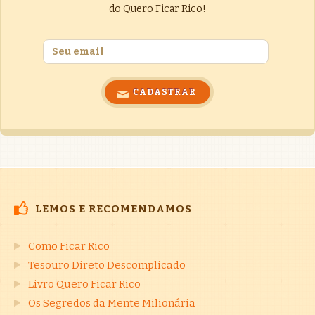
do Quero Ficar Rico!
LEMOS E RECOMENDAMOS
Como Ficar Rico
Tesouro Direto Descomplicado
Livro Quero Ficar Rico
Os Segredos da Mente Milionária