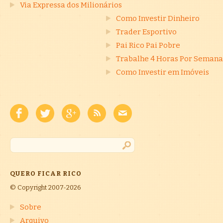
Via Expressa dos Milionários
Como Investir Dinheiro
Trader Esportivo
Pai Rico Pai Pobre
Trabalhe 4 Horas Por Semana
Como Investir em Imóveis
QUERO FICAR RICO
© Copyright 2007-2026
Sobre
Arquivo