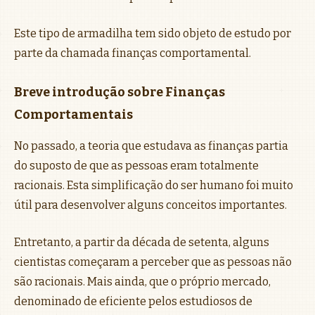
Este tipo de armadilha tem sido objeto de estudo por
parte da chamada finanças comportamental.
Breve introdução sobre Finanças
Comportamentais
No passado, a teoria que estudava as finanças partia
do suposto de que as pessoas eram totalmente
racionais. Esta simplificação do ser humano foi muito
útil para desenvolver alguns conceitos importantes.
Entretanto, a partir da década de setenta, alguns
cientistas começaram a perceber que as pessoas não
são racionais. Mais ainda, que o próprio mercado,
denominado de eficiente pelos estudiosos de