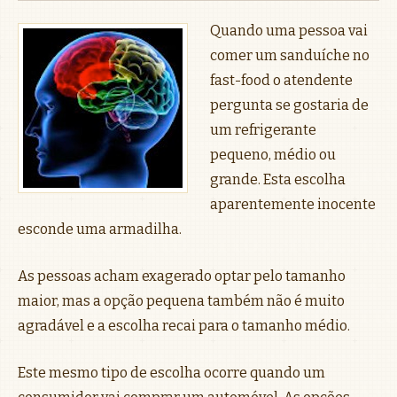
Quando uma pessoa vai
comer um sanduíche no
fast-food o atendente
pergunta se gostaria de
um refrigerante
pequeno, médio ou
grande. Esta escolha
aparentemente inocente
esconde uma armadilha.
As pessoas acham exagerado optar pelo tamanho
maior, mas a opção pequena também não é muito
agradável e a escolha recai para o tamanho médio.
Este mesmo tipo de escolha ocorre quando um