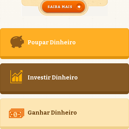
Poupar Dinheiro
Investir Dinheiro
Ganhar Dinheiro