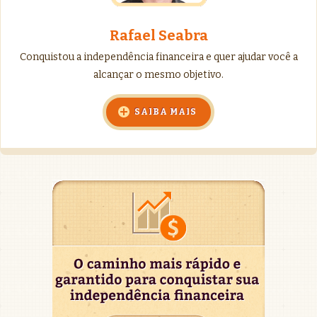
Rafael Seabra
Conquistou a independência financeira e quer ajudar você a
alcançar o mesmo objetivo.
SAIBA MAIS