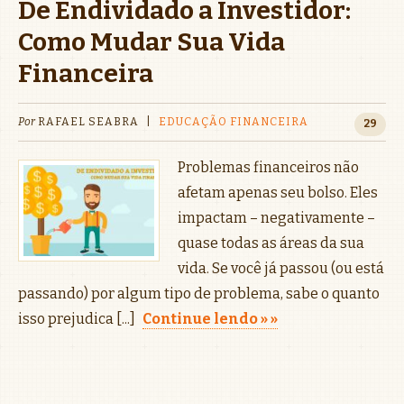
De Endividado a Investidor:
Como Mudar Sua Vida
Financeira
Por
RAFAEL SEABRA
|
EDUCAÇÃO FINANCEIRA
29
Problemas financeiros não
afetam apenas seu bolso. Eles
impactam – negativamente –
quase todas as áreas da sua
vida. Se você já passou (ou está
passando) por algum tipo de problema, sabe o quanto
isso prejudica [...]
Continue lendo »