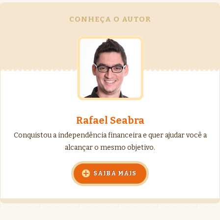
CONHEÇA O AUTOR
Rafael Seabra
Conquistou a independência financeira e quer ajudar você a
alcançar o mesmo objetivo.
SAIBA MAIS