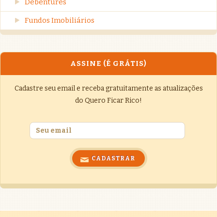
Debêntures
Fundos Imobiliários
ASSINE (É GRÁTIS)
Cadastre seu email e receba gratuitamente as atualizações
do Quero Ficar Rico!