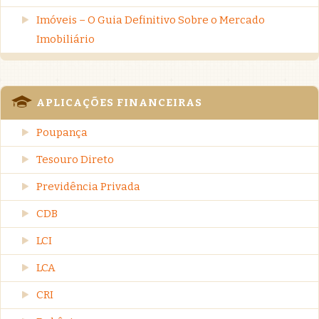
Imóveis – O Guia Definitivo Sobre o Mercado
Imobiliário
APLICAÇÕES FINANCEIRAS
Poupança
Tesouro Direto
Previdência Privada
CDB
LCI
LCA
CRI