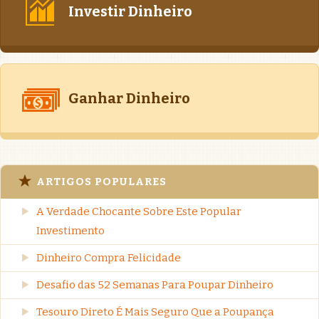
Investir Dinheiro
Ganhar Dinheiro
ARTIGOS POPULARES
A Verdade Chocante Sobre Este Popular
Investimento
Dinheiro Compra Felicidade
Desafio das 52 Semanas Para Poupar Dinheiro
Tesouro Direto É Mais Seguro Que a Poupança