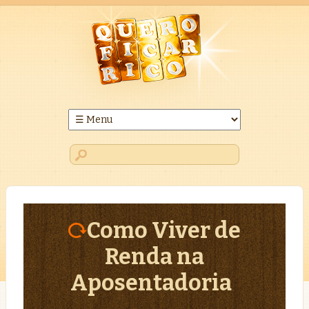
Como Viver de
Renda na
Aposentadoria