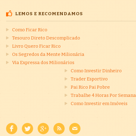
LEMOS E RECOMENDAMOS
Como Ficar Rico
Tesouro Direto Descomplicado
Livro Quero Ficar Rico
Os Segredos da Mente Milionária
Via Expressa dos Milionários
Como Investir Dinheiro
Trader Esportivo
Pai Rico Pai Pobre
Trabalhe 4 Horas Por Semana
Como Investir em Imóveis