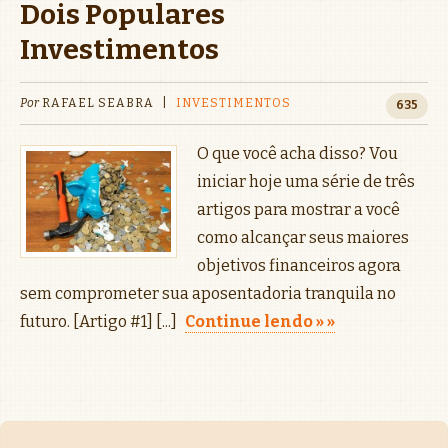
Dois Populares
Investimentos
Por
RAFAEL SEABRA
|
INVESTIMENTOS
635
O que você acha disso? Vou
iniciar hoje uma série de três
artigos para mostrar a você
como alcançar seus maiores
objetivos financeiros agora
sem comprometer sua aposentadoria tranquila no
futuro. [Artigo #1] [...]
Continue lendo »