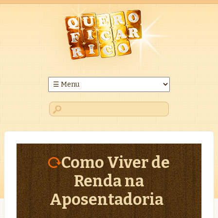
Como Viver de
Renda na
Aposentadoria