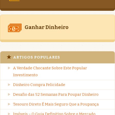
Ganhar Dinheiro
ARTIGOS POPULARES
A Verdade Chocante Sobre Este Popular
Investimento
Dinheiro Compra Felicidade
Desafio das 52 Semanas Para Poupar Dinheiro
Tesouro Direto É Mais Seguro Que a Poupança
Imóveis – O Guia Definitivo Sobre o Mercado