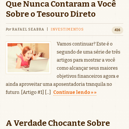
Que Nunca Contaram a Você
Sobre o Tesouro Direto
Por
RAFAEL SEABRA
|
INVESTIMENTOS
416
Vamos continuar? Este é o
segundo de uma série de três
artigos para mostrar a você
como alcançar seus maiores
objetivos financeiros agora e
ainda aproveitar uma aposentadoria tranquila no
futuro. [Artigo #1] [...]
Continue lendo »
A Verdade Chocante Sobre