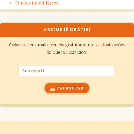
Fundos Imobiliários
ASSINE (É GRÁTIS)
Cadastre seu email e receba gratuitamente as atualizações
do Quero Ficar Rico!