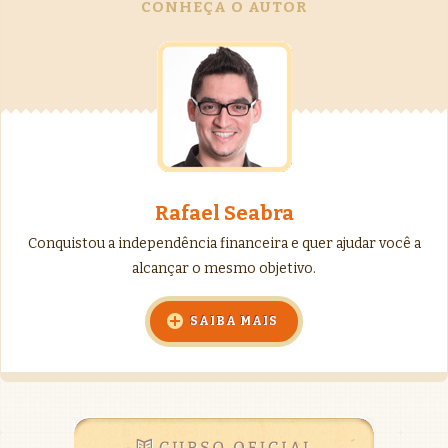
CONHEÇA O AUTOR
Rafael Seabra
Conquistou a independência financeira e quer ajudar você a
alcançar o mesmo objetivo.
SAIBA MAIS