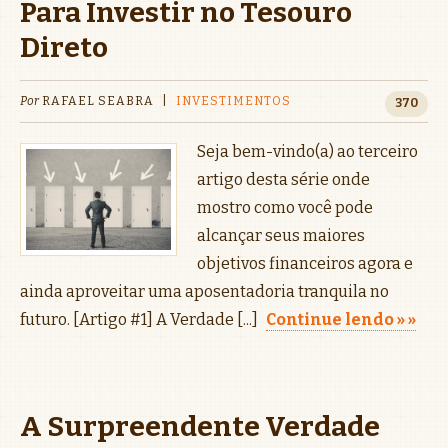
Para Investir no Tesouro
Direto
Por
RAFAEL SEABRA
|
INVESTIMENTOS
370
Seja bem-vindo(a) ao terceiro
artigo desta série onde
mostro como você pode
alcançar seus maiores
objetivos financeiros agora e
ainda aproveitar uma aposentadoria tranquila no
futuro. [Artigo #1] A Verdade [...]
Continue lendo »
A Surpreendente Verdade