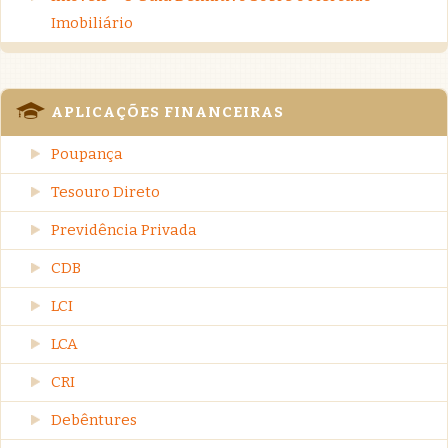
Imobiliário
APLICAÇÕES FINANCEIRAS
Poupança
Tesouro Direto
Previdência Privada
CDB
LCI
LCA
CRI
Debêntures