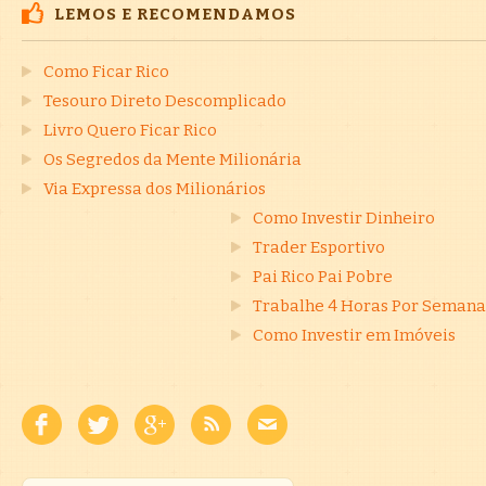
LEMOS E RECOMENDAMOS
Como Ficar Rico
Tesouro Direto Descomplicado
Livro Quero Ficar Rico
Os Segredos da Mente Milionária
Via Expressa dos Milionários
Como Investir Dinheiro
Trader Esportivo
Pai Rico Pai Pobre
Trabalhe 4 Horas Por Semana
Como Investir em Imóveis