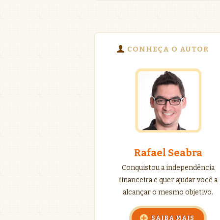
CONHEÇA O AUTOR
Rafael Seabra
Conquistou a independência
financeira e quer ajudar você a
alcançar o mesmo objetivo.
SAIBA MAIS