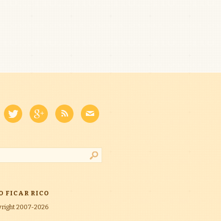
O FICAR RICO
right 2007-2026