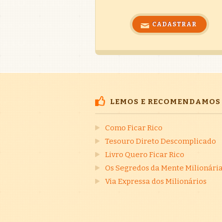
LEMOS E RECOMENDAMOS
Como Ficar Rico
Tesouro Direto Descomplicado
Livro Quero Ficar Rico
Os Segredos da Mente Milionári
Via Expressa dos Milionários