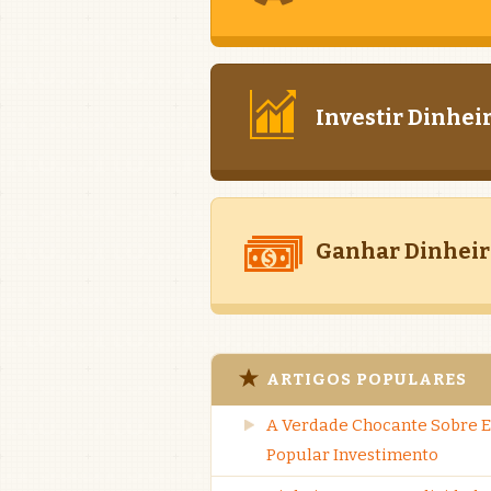
Investir Dinhei
Ganhar Dinheir
ARTIGOS POPULARES
A Verdade Chocante Sobre E
Popular Investimento