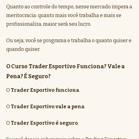
Quanto ao controle do tempo, nesse mercado impera a
meritocracia: quanto mais você trabalha e mais se
profissionaliza, maior será seu lucro.
Ou seja, você se programa e trabalha o quanto quiser e
quando quiser.
O Curso Trader Esportivo Funciona? Vale a
Pena? É Seguro?
O
Trader Esportivo funciona
.
O
Trader Esportivo vale a pena
.
O
Trader Esportivo é seguro
.