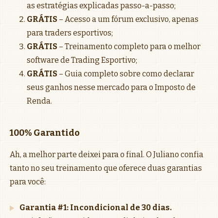
as estratégias explicadas passo-a-passo;
GRÁTIS
– Acesso a um fórum exclusivo, apenas
para traders esportivos;
GRÁTIS
– Treinamento completo para o melhor
software de Trading Esportivo;
GRÁTIS
– Guia completo sobre como declarar
seus ganhos nesse mercado para o Imposto de
Renda.
100% Garantido
Ah, a melhor parte deixei para o final. O Juliano confia
tanto no seu treinamento que oferece duas garantias
para você:
Garantia #1: Incondicional de 30 dias.