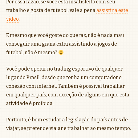
Por essa razão, se você está insatisfeito com seu
trabalho e gosta de futebol, vale a pena
assistir a este
vídeo
.
E mesmo que você goste do que faz, não é nada mau
conseguir uma grana extra assistindo a jogos de
futebol, não é mesmo?
Você pode operar no trading esportivo de qualquer
lugar do Brasil, desde que tenha um computador e
conexão com internet. Também é possível trabalhar
em qualquer país, com exceção de alguns em que esta
atividade é proibida.
Portanto, é bom estudar a legislação do país antes de
viajar, se pretende viajar e trabalhar ao mesmo tempo.