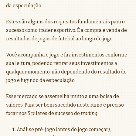
da especulação.
Estes são alguns dos requisitos fundamentais para o
sucesso como trader esportivo. É a compra e venda de
resultados de jogos de futebol ao longo do jogo.
Você acompanha o jogo e faz investimentos conforme
sua leitura, podendo retirar seus investimentos a
qualquer momento, não dependendo do resultado do
jogo e fugindo da especulação.
Esse mercado se assemelha muito a uma bolsa de
valores. Para ser bem sucedido neste ramo é preciso
focar nos 5 pilares de sucesso do
trading
:
Análise pré-jogo (antes do jogo começar);