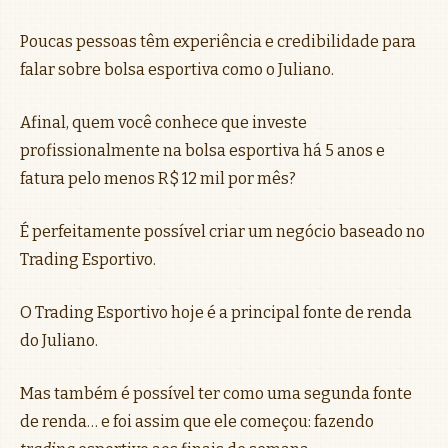
Poucas pessoas têm experiência e credibilidade para
falar sobre bolsa esportiva como o Juliano.
Afinal, quem você conhece que investe
profissionalmente na bolsa esportiva há 5 anos e
fatura pelo menos R$ 12 mil por mês?
É perfeitamente possível criar um negócio baseado no
Trading Esportivo.
O Trading Esportivo hoje é a principal fonte de renda
do Juliano.
Mas também é possível ter como uma segunda fonte
de renda… e foi assim que ele começou: fazendo