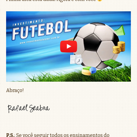
Abraço!
P.S.
: Se você seguir todos os ensinamentos do