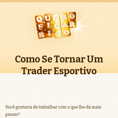
Como Se Tornar Um
Trader Esportivo
Você gostaria de trabalhar com o que lhe dá mais
prazer?