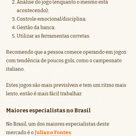
Análise do jogo (enquanto o mesmo está
acontecendo);
Controle emocional/disciplina;
Gestão da banca;
Utilizar as ferramentas corretas.
Recomendo que a pessoa comece operando em jogos
com tendência de poucos gols, como o campeonato
italiano.
Estes jogos são mais previsíveis e tem um ritmo mais
lento, então é mais fácil trabalhar.
Maiores especialistas no Brasil
No Brasil, um dos maiores especialistas deste
mercado é o
Juliano Fontes
.